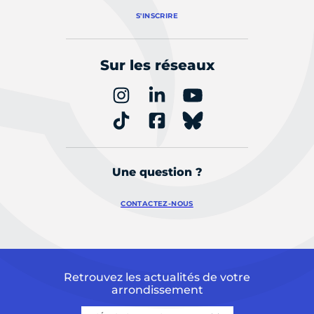
S'INSCRIRE
Sur les réseaux
Une question ?
CONTACTEZ-NOUS
Retrouvez les actualités de votre
arrondissement