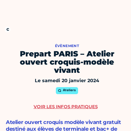
ÉVÈNEMENT
Prepart PARIS – Atelier
ouvert croquis-modèle
vivant
Le samedi 20 janvier 2024
Ateliers
VOIR LES INFOS PRATIQUES
Atelier ouvert croquis modèle vivant gratuit
destiné aux élèves de terminale et bac+ de