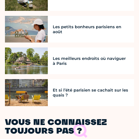
Les petits bonheurs parisiens en
août
Les meilleurs endroits où naviguer
à Paris
Et si l’été parisien se cachait sur les
quais ?
VOUS NE CONNAISSEZ
TOUJOURS PAS ?