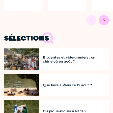
SÉLECTIONS
Brocantes et vide-greniers : on
chine où en août ?
Que faire à Paris ce 15 août ?
Où pique-niquer à Paris ?