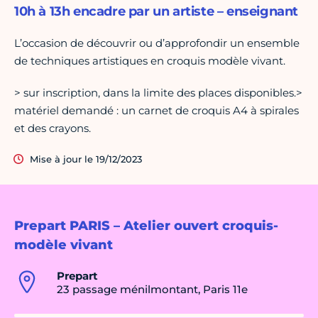
10h à 13h encadre par un artiste – enseignant
L’occasion de découvrir ou d’approfondir un ensemble
de techniques artistiques en croquis modèle vivant.
> sur inscription, dans la limite des places disponibles.>
matériel demandé : un carnet de croquis A4 à spirales
et des crayons.
Mise à jour le 19/12/2023
Prepart PARIS – Atelier ouvert croquis-
modèle vivant
Prepart
23 passage ménilmontant, Paris 11e