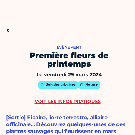
ÉVÈNEMENT
Première fleurs de
printemps
Le vendredi 29 mars 2024
Balades urbaines
Nature
VOIR LES INFOS PRATIQUES
[Sortie] Ficaire, lierre terrestre, alliaire
officinale… Découvrez quelques-unes de ces
plantes sauvages qui fleurissent en mars