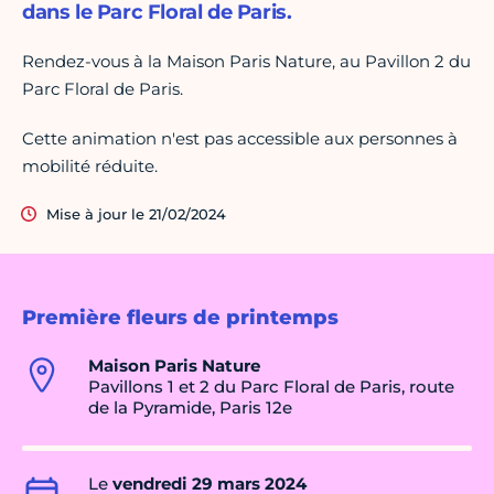
dans le Parc Floral de Paris.
Rendez-vous à la Maison Paris Nature, au Pavillon 2 du
Parc Floral de Paris.
Cette animation n'est pas accessible aux personnes à
mobilité réduite.
Mise à jour le 21/02/2024
Première fleurs de printemps
Maison Paris Nature
Pavillons 1 et 2 du Parc Floral de Paris, route
de la Pyramide, Paris 12e
Le
vendredi 29 mars 2024