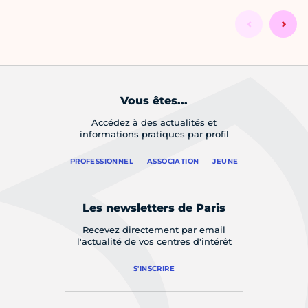
Vous êtes...
Accédez à des actualités et
informations pratiques par profil
PROFESSIONNEL
ASSOCIATION
JEUNE
Les newsletters de Paris
Recevez directement par email
l'actualité de vos centres d'intérêt
S'INSCRIRE