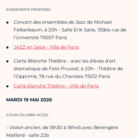
EVENEMENTS PROPOSÉS :
Concert des ensembles de Jazz
de Michael
Felberbaum, à 20h - Salle Erik Satie, 135bis rue de
l’Université 75007 Paris
JAZZ en Satie - Ville de Paris
Carte Blanche Théâtre
- avec les élèves d’art
dramatique de Felix Pruvost, à 20h - Théâtre de
l’Opprimé, 78 rue du Charolais 75012 Paris
Carte blanche Théâtre - Ville de Paris
MARDI 19 MAI 2026
COURS EN LIBRE ACCES :
-
Violon ancien
, de 15h30 à 18h45 avec Bérengère
Maillard - salle 22b