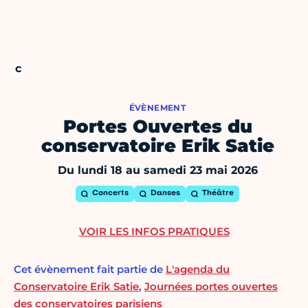
ÉVÈNEMENT
Portes Ouvertes du
conservatoire Erik Satie
Du lundi 18 au samedi 23 mai 2026
Concerts
Danses
Théâtre
VOIR LES INFOS PRATIQUES
Cet évènement fait partie de
L'agenda du
Conservatoire Erik Satie
,
Journées portes ouvertes
des conservatoires parisiens