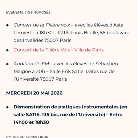
EVENEMENTS PROPOSÉS :
Concert de la Filière voix
– avec les élèves d’Asta
Lemiesle à 18h30 – INJA-Louis Braille, 56 boulevard
des Invalides 75007 Paris
Concert de la Filière Voix - Ville de Paris
Audition de FM
– avec les élèves de Sébastien
Maigne à 20h – Salle Erik Satie, 135bis rue de
l’Université 75007 Paris
MERCREDI 20 MAI 2026
Démonstration de pratiques instrumentales (en
salle SATIE, 135 bis, rue de l’Université) - Entre
14h00 et 18h30
COURS EN ACCES LIBRE :