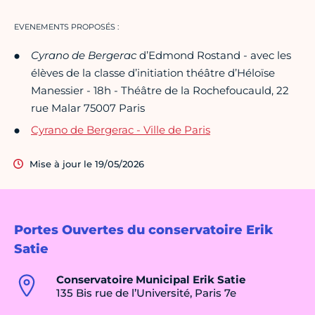
EVENEMENTS PROPOSÉS :
Cyrano de Bergerac
d’Edmond Rostand - avec les
élèves de la classe d’initiation théâtre d’Héloïse
Manessier - 18h - Théâtre de la Rochefoucauld, 22
rue Malar 75007 Paris
Cyrano de Bergerac - Ville de Paris
Mise à jour le 19/05/2026
Portes Ouvertes du conservatoire Erik
Satie
Conservatoire Municipal Erik Satie
135 Bis rue de l’Université, Paris 7e