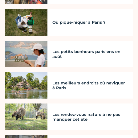
Où pique-niquer à Paris ?
Les petits bonheurs parisiens en
août
Les meilleurs endroits où naviguer
à Paris
Les rendez-vous nature à ne pas
manquer cet été