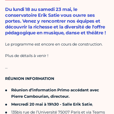
Du lundi 18 au samedi 23 mai, le
conservatoire Erik Satie vous ouvre ses
portes. Venez y rencontrer nos équipes et
découvrir la richesse et la diversité de l'offre
pédagogique en musique, danse et théâtre !
Le programme est encore en cours de construction.
Plus de détails à venir !
…
RÉUNION INFORMATION
Réunion d’information Primo accédant avec
Pierre Cambourian, directeur.
Mercredi 20 mai à 19h30 - Salle Erik Satie
,
135bis rue de l’Université 75007 Paris et via Teams