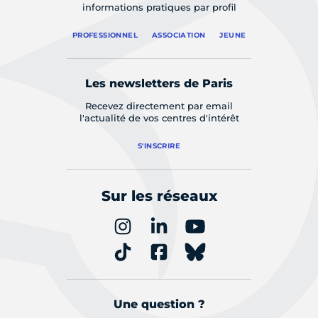
informations pratiques par profil
PROFESSIONNEL
ASSOCIATION
JEUNE
Les newsletters de Paris
Recevez directement par email
l'actualité de vos centres d'intérêt
S'INSCRIRE
Sur les réseaux
Une question ?