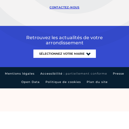
CONTACTEZ-NOUS
Retrouvez les actualités de votre
arrondissement
Mentions légales
Accessibilité :
partiellement conforme
Presse
Open Data
Politique de cookies
Plan du site