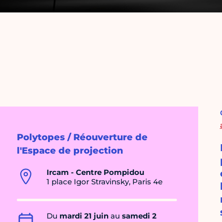
Polytopes / Réouverture de
l'Espace de projection
Ircam - Centre Pompidou
1 place Igor Stravinsky, Paris 4e
Du
mardi 21 juin
au
samedi 2