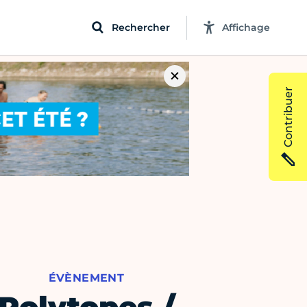
Rechercher
Affichage
Contribuer
ÉVÈNEMENT