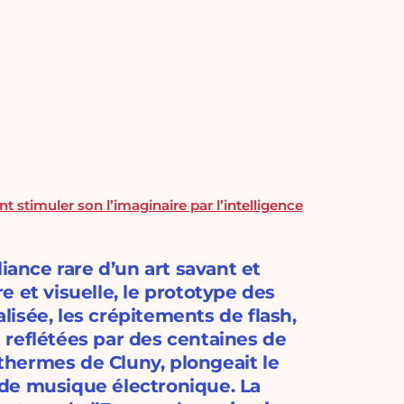
stimuler son l’imaginaire par l’intelligence
iance rare d’un art savant et
 et visuelle, le prototype des
isée, les crépitements de flash,
et reflétées par des centaines de
 thermes de Cluny, plongeait le
de musique électronique. La