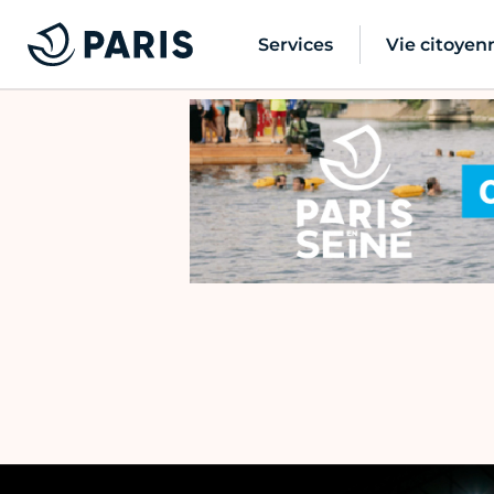
Services
Vie citoyen