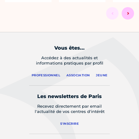
Vous êtes...
Accédez à des actualités et
informations pratiques par profil
PROFESSIONNEL
ASSOCIATION
JEUNE
Les newsletters de Paris
Recevez directement par email
l'actualité de vos centres d'intérêt
S'INSCRIRE