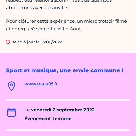
aborderons avec des invités
Pour clôturer cette expérience, un micro trottoir filmé
et enregistré sera diffusé fin Aout.
Mise à jour le 13/06/2022
Sport et musique, une envie commune !
www.track05.fr
Le
vendredi 2 septembre 2022
Évènement terminé