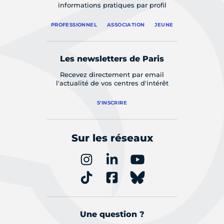
informations pratiques par profil
PROFESSIONNEL
ASSOCIATION
JEUNE
Les newsletters de Paris
Recevez directement par email
l'actualité de vos centres d'intérêt
S'INSCRIRE
Sur les réseaux
Une question ?