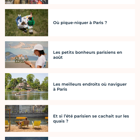
Où pique-niquer à Paris ?
Les petits bonheurs parisiens en
août
Les meilleurs endroits où naviguer
à Paris
Et si l’été parisien se cachait sur les
quais ?