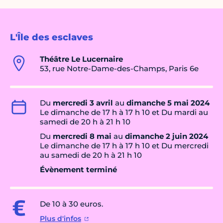
L'Île des esclaves
Théâtre Le Lucernaire
53, rue Notre-Dame-des-Champs, Paris 6e
Du
mercredi 3 avril
au
dimanche 5 mai 2024
Le dimanche de 17 h à 17 h 10 et Du mardi au
samedi de 20 h à 21 h 10
Du
mercredi 8 mai
au
dimanche 2 juin 2024
Le dimanche de 17 h à 17 h 10 et Du mercredi
au samedi de 20 h à 21 h 10
Évènement terminé
De 10 à 30 euros.
Plus d'infos