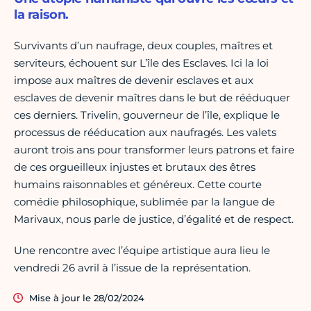
la raison.
Survivants d’un naufrage, deux couples, maîtres et
serviteurs, échouent sur L’île des Esclaves. Ici la loi
impose aux maîtres de devenir esclaves et aux
esclaves de devenir maîtres dans le but de rééduquer
ces derniers. Trivelin, gouverneur de l’île, explique le
processus de rééducation aux naufragés. Les valets
auront trois ans pour transformer leurs patrons et faire
de ces orgueilleux injustes et brutaux des êtres
humains raisonnables et généreux. Cette courte
comédie philosophique, sublimée par la langue de
Marivaux, nous parle de justice, d’égalité et de respect.
Une rencontre avec l’équipe artistique aura lieu le
vendredi 26 avril à l’issue de la représentation.
Mise à jour le 28/02/2024