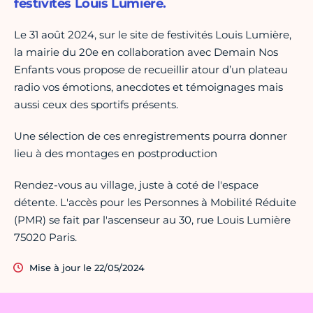
festivités Louis Lumière.
Le 31 août 2024, sur le site de festivités Louis Lumière,
la mairie du 20e en collaboration avec Demain Nos
Enfants vous propose de recueillir atour d’un plateau
radio vos émotions, anecdotes et témoignages mais
aussi ceux des sportifs présents.
Une sélection de ces enregistrements pourra donner
lieu à des montages en postproduction
Rendez-vous au village, juste à coté de l'espace
détente. L'accès pour les Personnes à Mobilité Réduite
(PMR) se fait par l'ascenseur au 30, rue Louis Lumière
75020 Paris.
Mise à jour le 22/05/2024