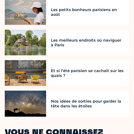
Les petits bonheurs parisiens en
août
Les meilleurs endroits où naviguer
à Paris
Et si l’été parisien se cachait sur les
quais ?
Nos idées de sorties pour garder la
tête dans les étoiles
VOUS NE CONNAISSEZ