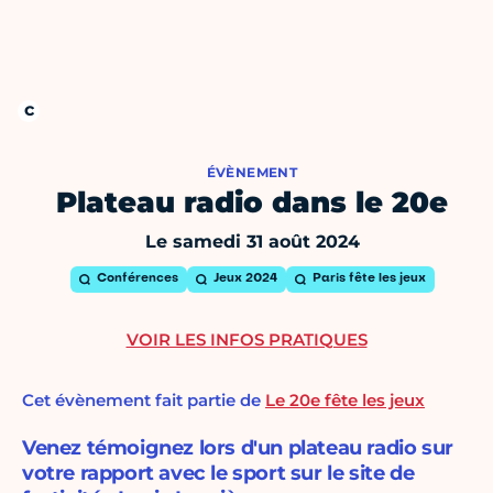
ÉVÈNEMENT
Plateau radio dans le 20e
Le samedi 31 août 2024
Conférences
Jeux 2024
Paris fête les jeux
VOIR LES INFOS PRATIQUES
Cet évènement fait partie de
Le 20e fête les jeux
Venez témoignez lors d'un plateau radio sur
votre rapport avec le sport sur le site de