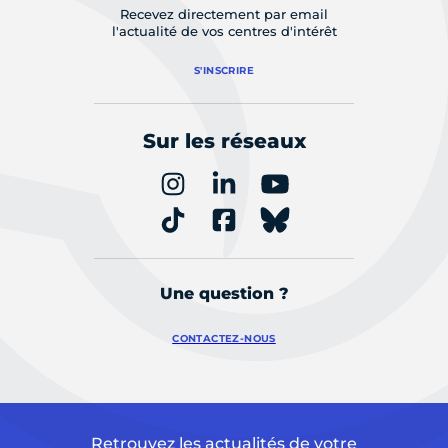
Recevez directement par email
l'actualité de vos centres d'intérêt
S'INSCRIRE
Sur les réseaux
Une question ?
CONTACTEZ-NOUS
Retrouvez les actualités de votre