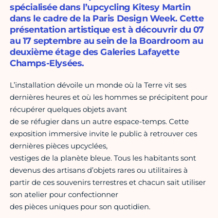
spécialisée dans l’upcycling Kitesy Martin
dans le cadre de la Paris Design Week. Cette
présentation artistique est à découvrir du 07
au 17 septembre au sein de la Boardroom au
deuxième étage des Galeries Lafayette
Champs-Elysées.
L’installation dévoile un monde où la Terre vit ses
dernières heures et où les hommes se précipitent pour
récupérer quelques objets avant
de se réfugier dans un autre espace-temps. Cette
exposition immersive invite le public à retrouver ces
dernières pièces upcyclées,
vestiges de la planète bleue. Tous les habitants sont
devenus des artisans d’objets rares ou utilitaires à
partir de ces souvenirs terrestres et chacun sait utiliser
son atelier pour confectionner
des pièces uniques pour son quotidien.