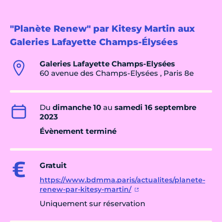
"Planète Renew" par Kitesy Martin aux
Galeries Lafayette Champs-Élysées
Galeries Lafayette Champs-Elysées
60 avenue des Champs-Elysées , Paris 8e
Du
dimanche 10
au
samedi 16 septembre
2023
Évènement terminé
Gratuit
https://www.bdmma.paris/actualites/planete-
renew-par-kitesy-martin/
Uniquement sur réservation