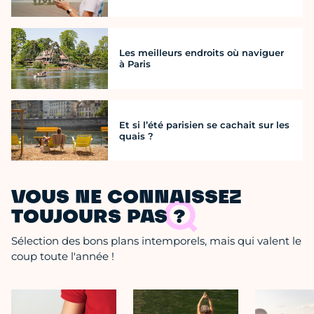
Les meilleurs endroits où naviguer
à Paris
Et si l’été parisien se cachait sur les
quais ?
VOUS NE CONNAISSEZ
TOUJOURS PAS ?
Sélection des bons plans intemporels, mais qui valent le
coup toute l'année !