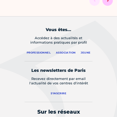
Vous êtes...
Accédez à des actualités et
informations pratiques par profil
PROFESSIONNEL
ASSOCIATION
JEUNE
Les newsletters de Paris
Recevez directement par email
l'actualité de vos centres d'intérêt
S'INSCRIRE
Sur les réseaux