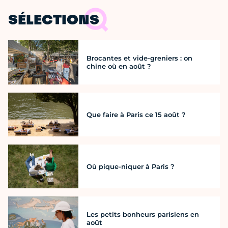
SÉLECTIONS
Brocantes et vide-greniers : on
chine où en août ?
Que faire à Paris ce 15 août ?
Où pique-niquer à Paris ?
Les petits bonheurs parisiens en
août