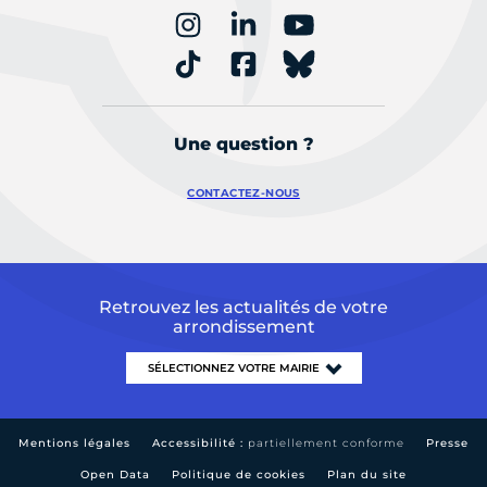
Une question ?
CONTACTEZ-NOUS
Retrouvez les actualités de votre
arrondissement
Mentions légales
Accessibilité :
partiellement conforme
Presse
Open Data
Politique de cookies
Plan du site