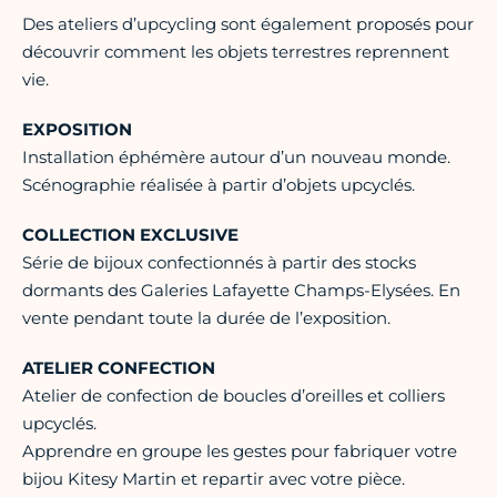
Des ateliers d’upcycling sont également proposés pour
découvrir comment les objets terrestres reprennent
vie.
EXPOSITION
Installation éphémère autour d’un nouveau monde.
Scénographie réalisée à partir d’objets upcyclés.
COLLECTION EXCLUSIVE
Série de bijoux confectionnés à partir des stocks
dormants des Galeries Lafayette Champs-Elysées. En
vente pendant toute la durée de l’exposition.
ATELIER CONFECTION
Atelier de confection de boucles d’oreilles et colliers
upcyclés.
Apprendre en groupe les gestes pour fabriquer votre
bijou Kitesy Martin et repartir avec votre pièce.