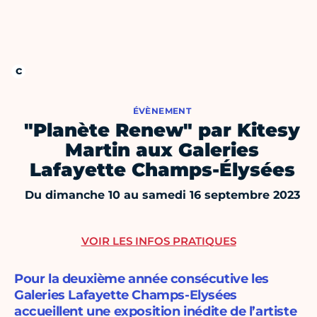
ÉVÈNEMENT
"Planète Renew" par Kitesy
Martin aux Galeries
Lafayette Champs-Élysées
Du dimanche 10 au samedi 16 septembre 2023
VOIR LES INFOS PRATIQUES
Pour la deuxième année consécutive les
Galeries Lafayette Champs-Elysées
accueillent une exposition inédite de l’artiste