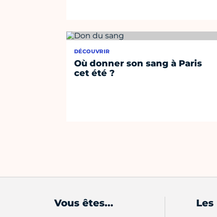
DÉCOUVRIR
Où donner son sang à Paris
cet été ?
Vous êtes...
Les