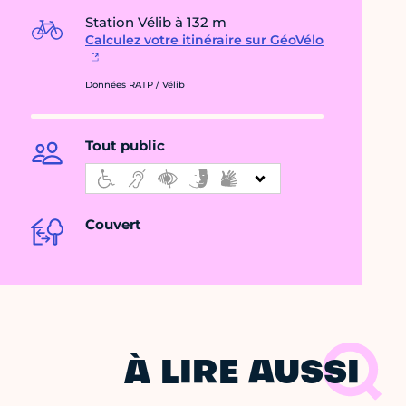
Station Vélib à 132 m
Calculez votre itinéraire sur GéoVélo
Données RATP / Vélib
Tout public
Couvert
À LIRE AUSSI