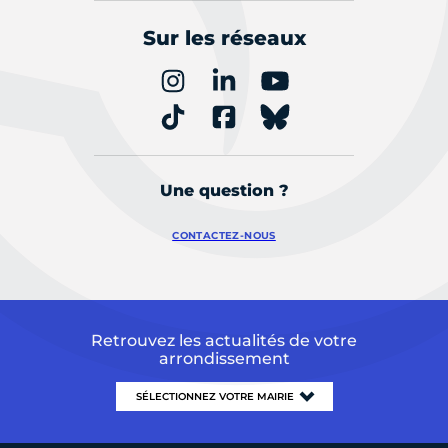
Sur les réseaux
Une question ?
CONTACTEZ-NOUS
Retrouvez les actualités de votre
arrondissement