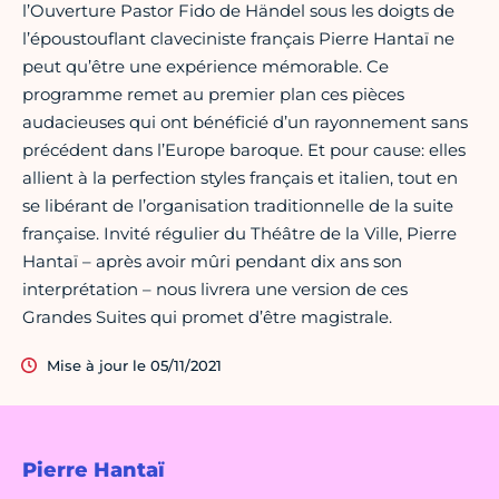
l’Ouverture Pastor Fido de Händel sous les doigts de
l’époustouflant claveciniste français Pierre Hantaï ne
peut qu’être une expérience mémorable. Ce
programme remet au premier plan ces pièces
audacieuses qui ont bénéficié d’un rayonnement sans
précédent dans l’Europe baroque. Et pour cause: elles
allient à la perfection styles français et italien, tout en
se libérant de l’organisation traditionnelle de la suite
française. Invité régulier du Théâtre de la Ville, Pierre
Hantaï – après avoir mûri pendant dix ans son
interprétation – nous livrera une version de ces
Grandes Suites qui promet d’être magistrale.
Mise à jour le 05/11/2021
Pierre Hantaï