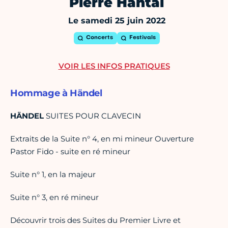
Pierre Hantaï
Le samedi 25 juin 2022
Concerts
Festivals
VOIR LES INFOS PRATIQUES
Hommage à Händel
HÄNDEL
SUITES POUR CLAVECIN
Extraits de la Suite n° 4, en mi mineur Ouverture
Pastor Fido - suite en ré mineur
Suite n° 1, en la majeur
Suite n° 3, en ré mineur
Découvrir trois des Suites du Premier Livre et