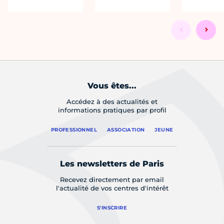
Vous êtes...
Accédez à des actualités et
informations pratiques par profil
PROFESSIONNEL
ASSOCIATION
JEUNE
Les newsletters de Paris
Recevez directement par email
l'actualité de vos centres d'intérêt
S'INSCRIRE