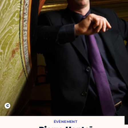
ÉVÈNEMENT