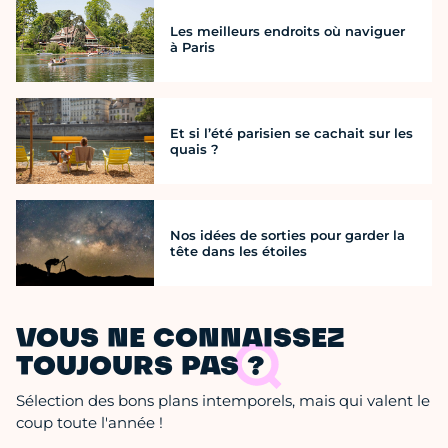
Les meilleurs endroits où naviguer
à Paris
Et si l’été parisien se cachait sur les
quais ?
Nos idées de sorties pour garder la
tête dans les étoiles
VOUS NE CONNAISSEZ
TOUJOURS PAS ?
Sélection des bons plans intemporels, mais qui valent le
coup toute l'année !