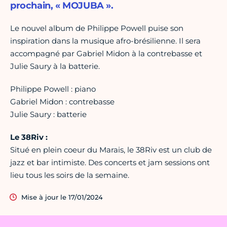
prochain, « MOJUBA ».
Le nouvel album de Philippe Powell puise son
inspiration dans la musique afro-brésilienne. Il sera
accompagné par Gabriel Midon à la contrebasse et
Julie Saury à la batterie.
Philippe Powell : piano
Gabriel Midon : contrebasse
Julie Saury : batterie
Le 38Riv :
Situé en plein coeur du Marais, le 38Riv est un club de
jazz et bar intimiste. Des concerts et jam sessions ont
lieu tous les soirs de la semaine.
Mise à jour le 17/01/2024