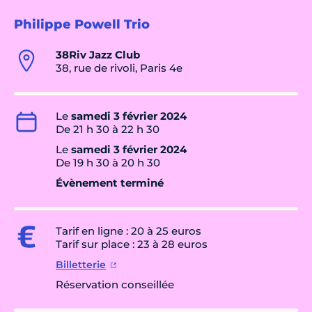
Philippe Powell Trio
38Riv Jazz Club
38, rue de rivoli, Paris 4e
Le
samedi 3 février 2024
De 21 h 30 à 22 h 30
Le
samedi 3 février 2024
De 19 h 30 à 20 h 30
Évènement terminé
Tarif en ligne : 20 à 25 euros
Tarif sur place : 23 à 28 euros
Billetterie
Réservation conseillée