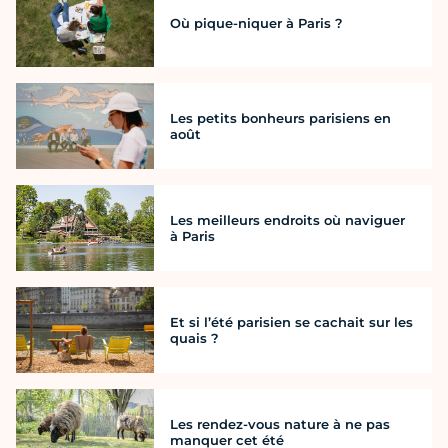
Où pique-niquer à Paris ?
Les petits bonheurs parisiens en
août
Les meilleurs endroits où naviguer
à Paris
Et si l’été parisien se cachait sur les
quais ?
Les rendez-vous nature à ne pas
manquer cet été