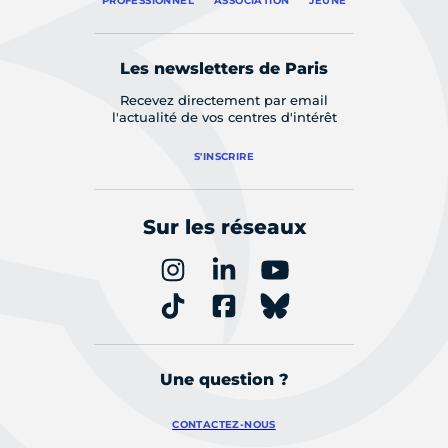
PROFESSIONNEL
ASSOCIATION
JEUNE
Les newsletters de Paris
Recevez directement par email
l'actualité de vos centres d'intérêt
S'INSCRIRE
Sur les réseaux
Une question ?
CONTACTEZ-NOUS