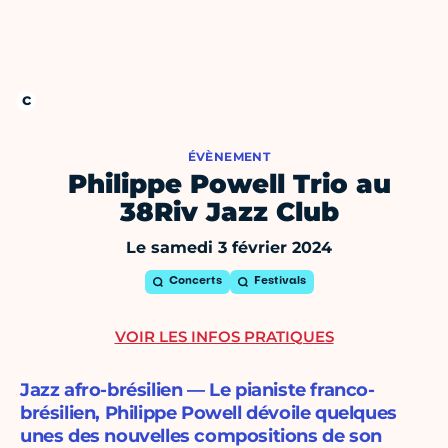
ÉVÈNEMENT
Philippe Powell Trio au
38Riv Jazz Club
Le samedi 3 février 2024
Concerts
Festivals
VOIR LES INFOS PRATIQUES
Jazz afro-brésilien — Le pianiste franco-
brésilien, Philippe Powell dévoile quelques
unes des nouvelles compositions de son