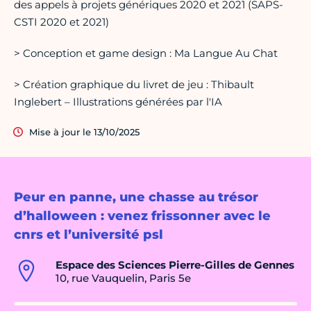
des appels à projets génériques 2020 et 2021 (SAPS-
CSTI 2020 et 2021)
> Conception et game design : Ma Langue Au Chat
> Création graphique du livret de jeu : Thibault
Inglebert – Illustrations générées par l'IA
Mise à jour le 13/10/2025
Peur en panne, une chasse au trésor
d’halloween : venez frissonner avec le
cnrs et l’université psl
Espace des Sciences Pierre-Gilles de Gennes
10, rue Vauquelin, Paris 5e