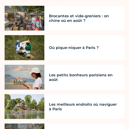
Brocantes et vide-greniers : on
chine où en août ?
Où pique-niquer à Paris ?
Les petits bonheurs parisiens en
août
Les meilleurs endroits où naviguer
à Paris