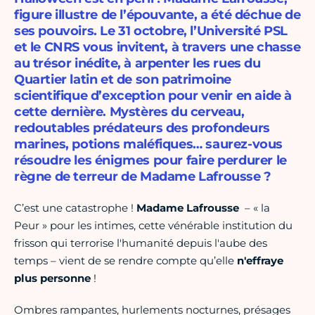
figure illustre de l’épouvante, a été déchue de
ses pouvoirs. Le 31 octobre, l’Université PSL
et le CNRS vous invitent, à travers une chasse
au trésor inédite, à arpenter les rues du
Quartier latin et de son patrimoine
scientifique d’exception pour venir en aide à
cette dernière. Mystères du cerveau,
redoutables prédateurs des profondeurs
marines, potions maléfiques… saurez-vous
résoudre les énigmes pour faire perdurer le
règne de terreur de Madame Lafrousse ?
C’est une catastrophe !
Madame Lafrousse
– « la
Peur » pour les intimes, cette vénérable institution du
frisson qui terrorise l'humanité depuis l'aube des
temps – vient de se rendre compte qu’elle
n'effraye
plus personne
!
Ombres rampantes, hurlements nocturnes, présages