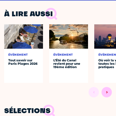
À LIRE AUSSI
ÉVÈNEMENT
ÉVÈNEMENT
ÉVÈNEMEN
Tout savoir sur
L’Été du Canal
Où voir la 
Paris Plages 2026
revient pour une
toutes les 
19ème édition
pratiques
SÉLECTIONS