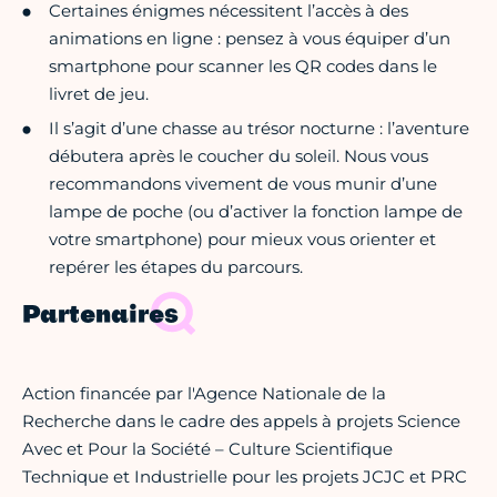
Certaines énigmes nécessitent l’accès à des
animations en ligne : pensez à vous équiper d’un
smartphone pour scanner les QR codes dans le
livret de jeu.
Il s’agit d’une chasse au trésor nocturne : l’aventure
débutera après le coucher du soleil. Nous vous
recommandons vivement de vous munir d’une
lampe de poche (ou d’activer la fonction lampe de
votre smartphone) pour mieux vous orienter et
repérer les étapes du parcours.
Partenaires
Action financée par l'Agence Nationale de la
Recherche dans le cadre des appels à projets Science
Avec et Pour la Société – Culture Scientifique
Technique et Industrielle pour les projets JCJC et PRC