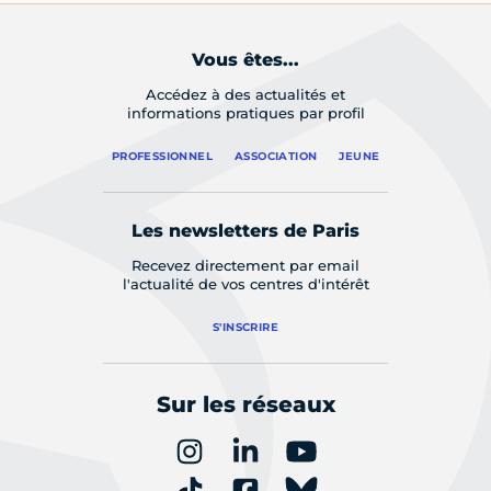
Vous êtes...
Accédez à des actualités et
informations pratiques par profil
PROFESSIONNEL
ASSOCIATION
JEUNE
Les newsletters de Paris
Recevez directement par email
l'actualité de vos centres d'intérêt
S'INSCRIRE
Sur les réseaux