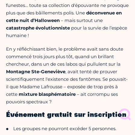
funestes… toute sa collection d'épouvante ne provoque
plus que des bâillements polis. Une
déconvenue en
cette nuit d’Halloween
– mais surtout une
catastrophe évolutionniste
pour la survie de l’espèce
humaine !
En y réfléchissant bien, le problème avait sans doute
commencé trois jours plus tôt, quand un brillant
chercheur, dans un de ces labos qui pullulent sur la
Montagne Ste-Geneviève
, avait tenté de prouver
scientifiquement l'existence des fantômes. Se pouvait-
il que Madame Lafrousse – exposée de trop près à
cette
mixture blasphématoire
– ait corrompu ses
pouvoirs spectraux ?
Événement gratuit sur inscription
Les groupes ne pourront excéder 5 personnes.