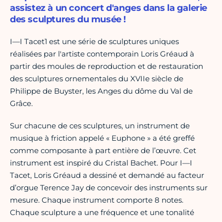
assistez à un concert d'anges dans la galerie
des sculptures du musée !
I—I Tacet1 est une série de sculptures uniques
réalisées par l'artiste contemporain Loris Gréaud à
partir des moules de reproduction et de restauration
des sculptures ornementales du XVIIe siècle de
Philippe de Buyster, les Anges du dôme du Val de
Grâce.
Sur chacune de ces sculptures, un instrument de
musique à friction appelé « Euphone » a été greffé
comme composante à part entière de l’œuvre. Cet
instrument est inspiré du Cristal Bachet. Pour I—I
Tacet, Loris Gréaud a dessiné et demandé au facteur
d’orgue Terence Jay de concevoir des instruments sur
mesure. Chaque instrument comporte 8 notes.
Chaque sculpture a une fréquence et une tonalité