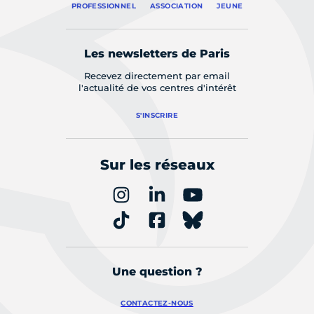
PROFESSIONNEL
ASSOCIATION
JEUNE
Les newsletters de Paris
Recevez directement par email
l'actualité de vos centres d'intérêt
S'INSCRIRE
Sur les réseaux
Une question ?
CONTACTEZ-NOUS