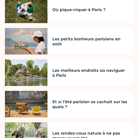
Où pique-niquer à Paris ?
Les petits bonheurs parisiens en
août
Les meilleurs endroits où naviguer
à Paris
Et si l’été parisien se cachait sur les
quais ?
Les rendez-vous nature à ne pas