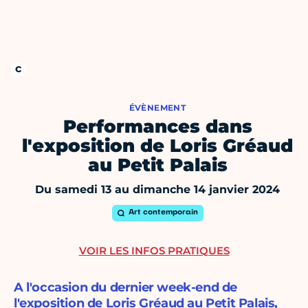
ÉVÈNEMENT
Performances dans
l'exposition de Loris Gréaud
au Petit Palais
Du samedi 13 au dimanche 14 janvier 2024
Art contemporain
VOIR LES INFOS PRATIQUES
A l'occasion du dernier week-end de
l'exposition de Loris Gréaud au Petit Palais,