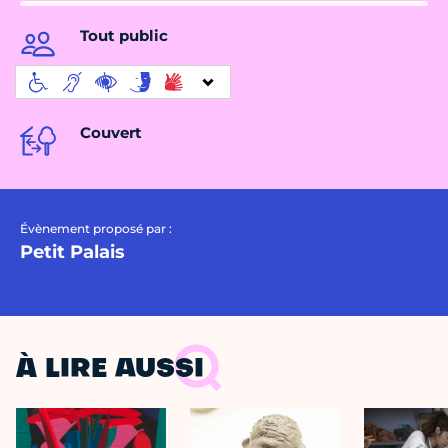
Tout public
Couvert
Évènement proposé par :
Petit Palais
À LIRE AUSSI