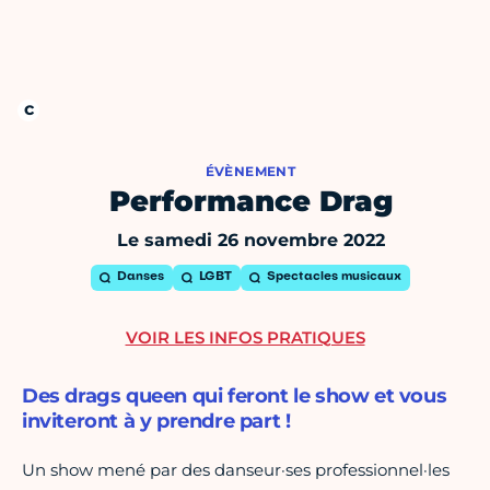
ÉVÈNEMENT
Performance Drag
Le samedi 26 novembre 2022
Danses
LGBT
Spectacles musicaux
VOIR LES INFOS PRATIQUES
Des drags queen qui feront le show et vous
inviteront à y prendre part !
Un show mené par des danseur·ses professionnel·les