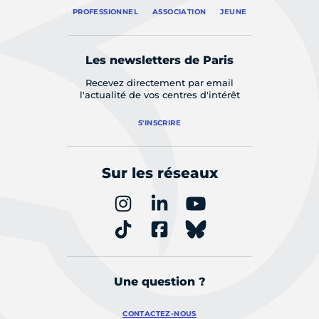
PROFESSIONNEL
ASSOCIATION
JEUNE
Les newsletters de Paris
Recevez directement par email
l'actualité de vos centres d'intérêt
S'INSCRIRE
Sur les réseaux
Une question ?
CONTACTEZ-NOUS