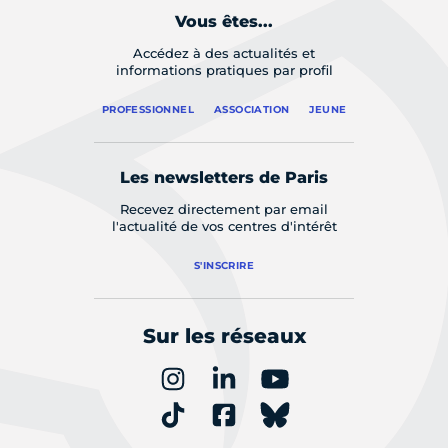
Vous êtes...
Accédez à des actualités et
informations pratiques par profil
PROFESSIONNEL
ASSOCIATION
JEUNE
Les newsletters de Paris
Recevez directement par email
l'actualité de vos centres d'intérêt
S'INSCRIRE
Sur les réseaux