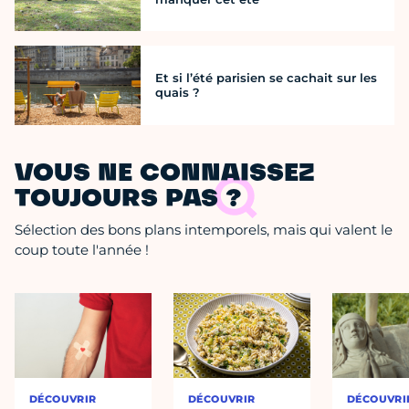
Et si l’été parisien se cachait sur les
quais ?
VOUS NE CONNAISSEZ
TOUJOURS PAS ?
Sélection des bons plans intemporels, mais qui valent le
coup toute l'année !
DÉCOUVRIR
DÉCOUVRIR
DÉCOUVRI