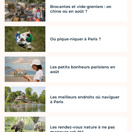
Brocantes et vide-greniers : on
chine où en août ?
Où pique-niquer à Paris ?
Les petits bonheurs parisiens en
août
Les meilleurs endroits où naviguer
à Paris
Les rendez-vous nature à ne pas
manquer cet été