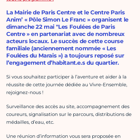
La Mairie de Paris Centre et le Centre Paris
Anim’ « Pôle Simon Le Franc » organisent le
dimanche 22 mai "Les Foulées de Paris
Centre » en partenariat avec de nombreux
acteurs locaux. Le succès de cette course
familiale (anciennement nommée « Les
Foulées du Marais ») a toujours reposé sur
l’engagement d’habitant.e.s du quartier.
Si vous souhaitez participer à l’aventure et aider à la
réussite de cette journée dédiée au Vivre-Ensemble,
rejoignez-nous !
Surveillance des accès au site, accompagnement des
coureurs, signalisation sur le parcours, distributions de
médailles, d’eau, etc.
Une réunion d’information vous sera proposée en