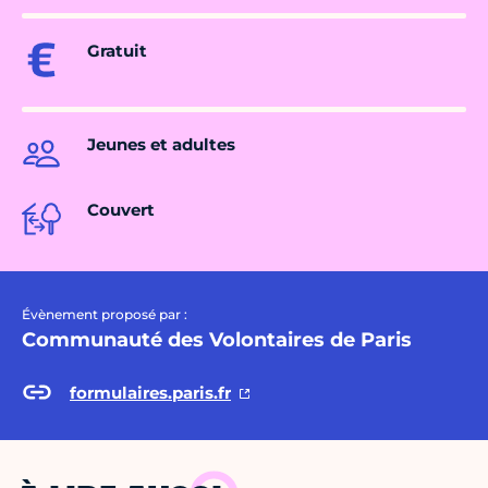
Gratuit
Jeunes et adultes
Couvert
Évènement proposé par :
Communauté des Volontaires de Paris
formulaires.paris.fr