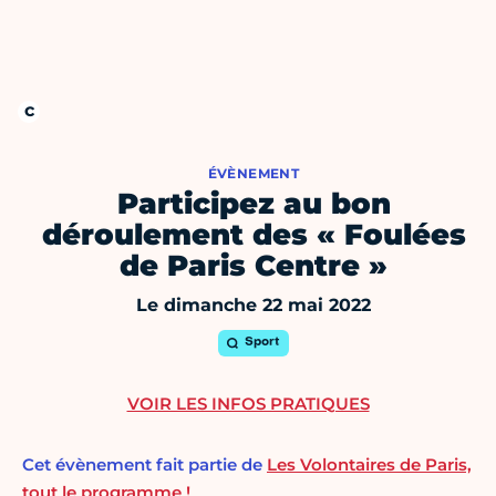
ÉVÈNEMENT
Participez au bon
déroulement des « Foulées
de Paris Centre »
Le dimanche 22 mai 2022
Sport
VOIR LES INFOS PRATIQUES
Cet évènement fait partie de
Les Volontaires de Paris,
tout le programme !