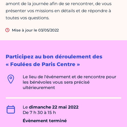
amont de la journée afin de se rencontrer, de vous
présenter vos missions en détails et de répondre à
toutes vos questions.
Mise à jour le 03/05/2022
Participez au bon déroulement des
« Foulées de Paris Centre »
Le lieu de l'événement et de rencontre pour
les bénévoles vous sera précisé
ultérieurement
Le
dimanche 22 mai 2022
De 7 h 30 à 15 h
Évènement terminé