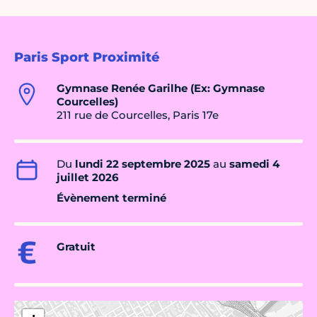
Paris Sport Proximité
Gymnase Renée Garilhe (Ex: Gymnase
Courcelles)
211 rue de Courcelles, Paris 17e
Du
lundi 22 septembre 2025
au
samedi 4
juillet 2026
Évènement terminé
Gratuit