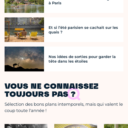
à Paris
Et si l’été parisien se cachait sur les
quais ?
Nos idées de sorties pour garder la
tête dans les étoiles
VOUS NE CONNAISSEZ
TOUJOURS PAS ?
Sélection des bons plans intemporels, mais qui valent le
coup toute l'année !