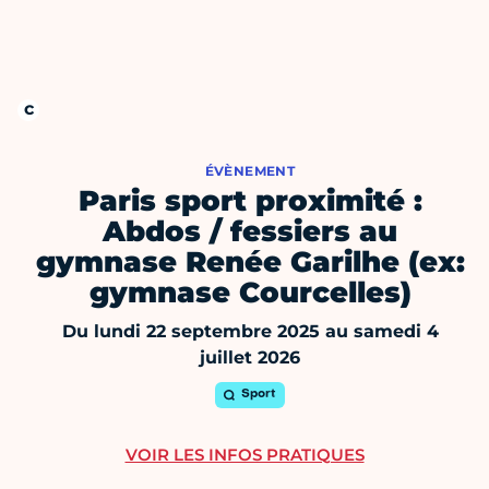
ÉVÈNEMENT
Paris sport proximité :
Abdos / fessiers au
gymnase Renée Garilhe (ex:
gymnase Courcelles)
Du lundi 22 septembre 2025 au samedi 4
juillet 2026
Sport
VOIR LES INFOS PRATIQUES