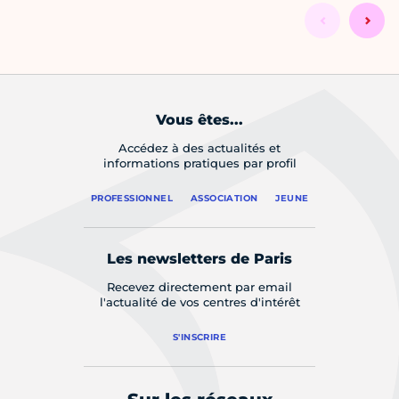
Vous êtes...
Accédez à des actualités et
informations pratiques par profil
PROFESSIONNEL
ASSOCIATION
JEUNE
Les newsletters de Paris
Recevez directement par email
l'actualité de vos centres d'intérêt
S'INSCRIRE