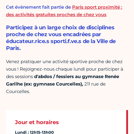
Cet évènement fait partie de
Paris sport proximité :
des activités gratuites proches de chez vous
Participez à un large choix de disciplines
proche de chez vous encadrées par
éducateur.rice.s sporti.f.ve.s de la Ville de
Paris.
Venez pratiquer une activité sportive proche de chez
vous ! Rejoignez-nous chaque lundi pour participer à
des sessions
d'abdos / fessiers au gymnase Renée
Garilhe (ex: gymnase Courcelles),
211 rue de
Courcelles.
Jour et horaires
Lundi : 12h15-13h00