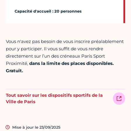
Capacité d'accueil : 20 personnes
Vous n'avez pas besoin de vous inscrire préalablement
pour y participer. Il vous suffit de vous rendre
directement sur l’un des créneaux Paris Sport
Proximité,
dans la limite des places disponibles.
Gratuit.
Tout savoir sur les dispositifs sportifs de la
Ville de Paris
Mise à jour le 23/09/2025