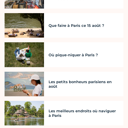
Que faire à Paris ce 15 août ?
Où pique-niquer à Paris ?
Les petits bonheurs parisiens en
août
Les meilleurs endroits où naviguer
à Paris