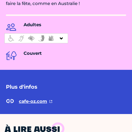
faire la fête, comme en Australie !
Adultes
Couvert
Plus d'infos
cafe-oz.com
À LIRE AUSSI