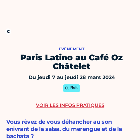
ÉVÈNEMENT
Paris Latino au Café Oz
Châtelet
Du jeudi 7 au jeudi 28 mars 2024
Nuit
VOIR LES INFOS PRATIQUES
Vous rêvez de vous déhancher au son
enivrant de la salsa, du merengue et de la
bachata ?