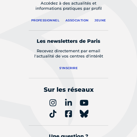
Accédez à des actualités et
informations pratiques par profil
PROFESSIONNEL
ASSOCIATION
JEUNE
Les newsletters de Paris
Recevez directement par email
l'actualité de vos centres d'intérêt
S'INSCRIRE
Sur les réseaux
Une question ?