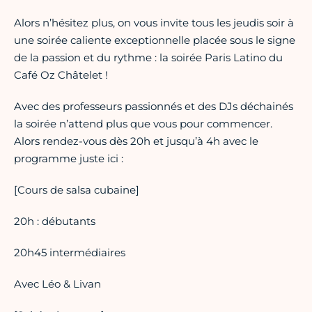
Alors n’hésitez plus, on vous invite tous les jeudis soir à
une soirée caliente exceptionnelle placée sous le signe
de la passion et du rythme : la soirée Paris Latino du
Café Oz Châtelet !
Avec des professeurs passionnés et des DJs déchainés
la soirée n’attend plus que vous pour commencer.
Alors rendez-vous dès 20h et jusqu’à 4h avec le
programme juste ici :
[Cours de salsa cubaine]
20h : débutants
20h45 intermédiaires
Avec Léo & Livan