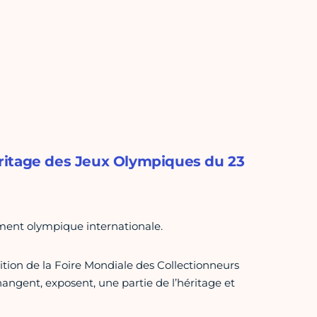
Héritage des Jeux Olympiques du 23
ement olympique internationale.
tion de la Foire Mondiale des Collectionneurs
hangent, exposent, une partie de l’héritage et