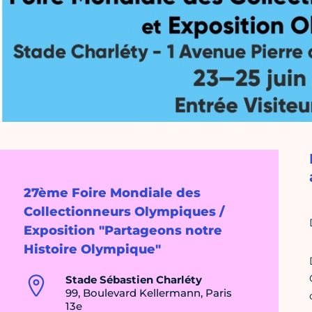
27ème Foire Mondiale des
Collectionneurs Olympiques /
Exposition "Partageons notre
Histoire Olympique"
Stade Sébastien Charléty
99, Boulevard Kellermann, Paris
13e