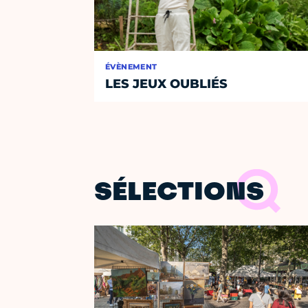
ÉVÈNEMENT
LES JEUX OUBLIÉS
SÉLECTIONS