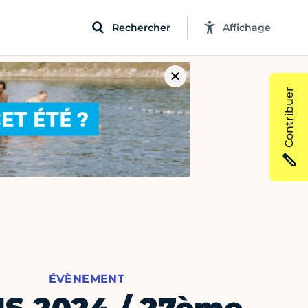
Rechercher
Affichage
Contribuer
ÉVÈNEMENT