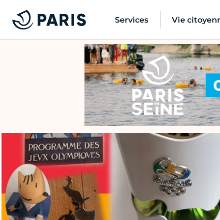
Services
Vie citoyen