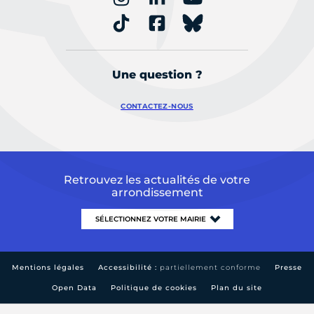
Une question ?
CONTACTEZ-NOUS
Retrouvez les actualités de votre
arrondissement
Mentions légales
Accessibilité :
partiellement conforme
Presse
Open Data
Politique de cookies
Plan du site