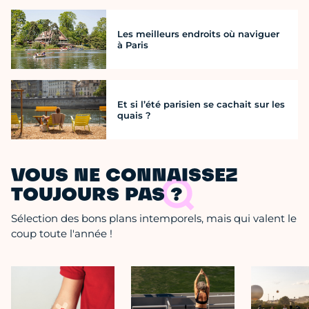
Les meilleurs endroits où naviguer
à Paris
Et si l’été parisien se cachait sur les
quais ?
VOUS NE CONNAISSEZ
TOUJOURS PAS ?
Sélection des bons plans intemporels, mais qui valent le
coup toute l'année !