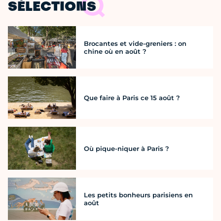
SÉLECTIONS
Brocantes et vide-greniers : on
chine où en août ?
Que faire à Paris ce 15 août ?
Où pique-niquer à Paris ?
Les petits bonheurs parisiens en
août