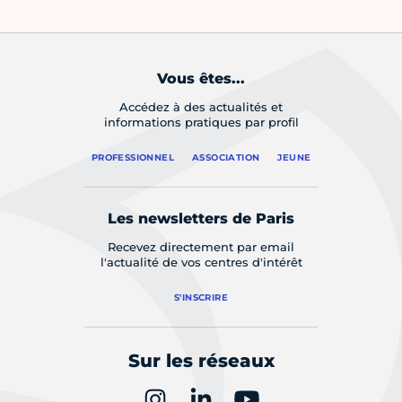
Vous êtes...
Accédez à des actualités et
informations pratiques par profil
PROFESSIONNEL
ASSOCIATION
JEUNE
Les newsletters de Paris
Recevez directement par email
l'actualité de vos centres d'intérêt
S'INSCRIRE
Sur les réseaux