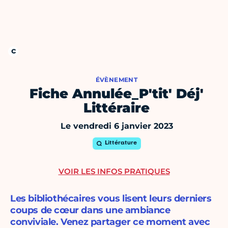
ÉVÈNEMENT
Fiche Annulée_P'tit' Déj'
Littéraire
Le vendredi 6 janvier 2023
Littérature
VOIR LES INFOS PRATIQUES
Les bibliothécaires vous lisent leurs derniers
coups de cœur dans une ambiance
conviviale. Venez partager ce moment avec