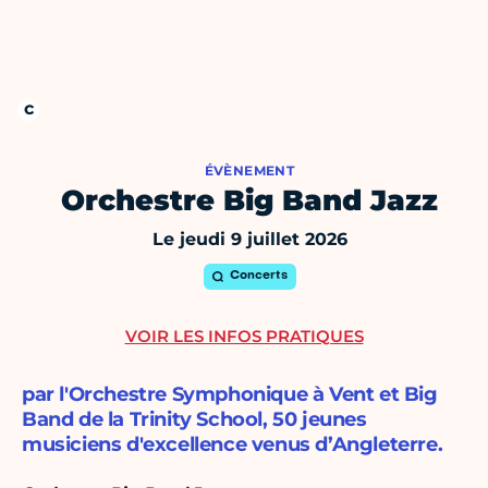
ÉVÈNEMENT
Orchestre Big Band Jazz
Le jeudi 9 juillet 2026
Concerts
VOIR LES INFOS PRATIQUES
par l'Orchestre Symphonique à Vent et Big
Band de la Trinity School, 50 jeunes
musiciens d'excellence venus d’Angleterre.