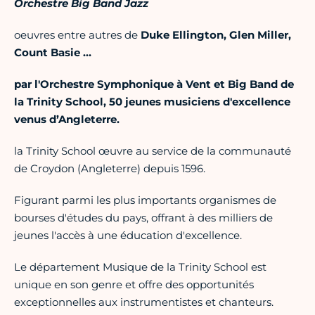
Orchestre
Big Band Jazz
oeuvres entre autres de
Duke Ellington, Glen Miller,
Count Basie …
par l'Orchestre Symphonique à Vent et Big Band de
la Trinity School, 50 jeunes musiciens d'excellence
venus d’Angleterre.
la Trinity School œuvre au service de la communauté
de Croydon (Angleterre) depuis 1596.
Figurant parmi les plus importants organismes de
bourses d'études du pays, offrant à des milliers de
jeunes l'accès à une éducation d'excellence.
Le département Musique de la Trinity School est
unique en son genre et offre des opportunités
exceptionnelles aux instrumentistes et chanteurs.