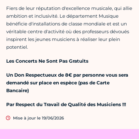
Fiers de leur réputation d'excellence musicale, qui allie
ambition et inclusivité. Le département Musique
bénéficie d'installations de classe mondiale et est un
véritable centre d'activité où des professeurs dévoués
inspirent les jeunes musiciens à réaliser leur plein
potentiel.
Les Concerts Ne Sont Pas Gratuits
Un Don Respectueux de 8€ par personne
vous sera
demandé sur place en espèce (pas de Carte
Bancaire)
Par Respect du Travail de Qualité des Musiciens !!!
Mise à jour le 19/06/2026