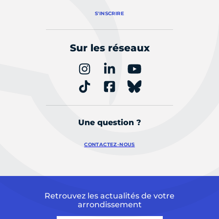
S'INSCRIRE
Sur les réseaux
Une question ?
CONTACTEZ-NOUS
Retrouvez les actualités de votre
arrondissement