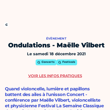
ÉVÈNEMENT
Ondulations - Maëlle Vilbert
Le samedi 18 décembre 2021
Concerts
Festivals
VOIR LES INFOS PRATIQUES
Quand violoncelle, lumière et papillons
battent des ailes à l'unisson Concert -
conférence par Maëlle Vilbert, violoncelliste
et physicienne Festival La Semaine Classique