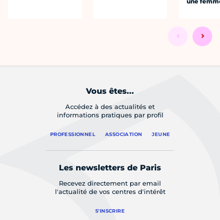
une femm
Vous êtes...
Accédez à des actualités et
informations pratiques par profil
PROFESSIONNEL
ASSOCIATION
JEUNE
Les newsletters de Paris
Recevez directement par email
l'actualité de vos centres d'intérêt
S'INSCRIRE