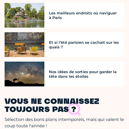
Les meilleurs endroits où naviguer
à Paris
Et si l’été parisien se cachait sur les
quais ?
Nos idées de sorties pour garder la
tête dans les étoiles
VOUS NE CONNAISSEZ
TOUJOURS PAS ?
Sélection des bons plans intemporels, mais qui valent le
coup toute l'année !