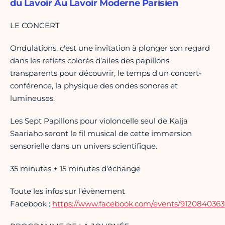
du Lavoir Au Lavoir Moderne Parisien
LE CONCERT
Ondulations, c'est une invitation à plonger son regard
dans les reflets colorés d’ailes des papillons
transparents pour découvrir, le temps d'un concert-
conférence, la physique des ondes sonores et
lumineuses.
Les Sept Papillons pour violoncelle seul de Kaija
Saariaho seront le fil musical de cette immersion
sensorielle dans un univers scientifique.
35 minutes + 15 minutes d'échange
Toute les infos sur l'évènement
Facebook :
https://www.facebook.com/events/9120840363