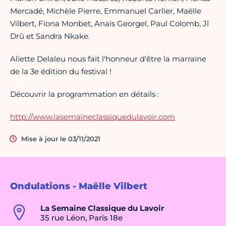
Mercadé, Michèle Pierre, Emmanuel Carlier, Maëlle
Vilbert, Fiona Monbet, Anaïs Georgel, Paul Colomb, Jî
Drû et Sandra Nkake.
Aliette Delaleu nous fait l'honneur d'être la marraine
de la 3e édition du festival !
Découvrir la programmation en détails :
http://www.lasemaineclassiquedulavoir.com
Mise à jour le 03/11/2021
Ondulations - Maëlle Vilbert
La Semaine Classique du Lavoir
35 rue Léon, Paris 18e