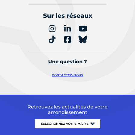
Sur les réseaux
Une question ?
CONTACTEZ-NOUS
Retrouvez les actualités de votre
arrondissement