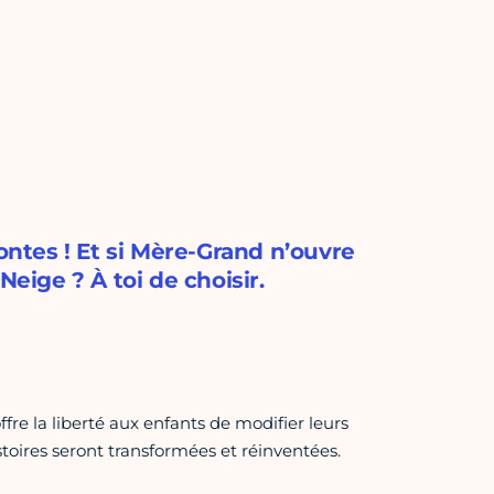
ontes ! Et si Mère-Grand n’ouvre
Neige ? À toi de choisir.
ffre la liberté aux enfants de modifier leurs
istoires seront transformées et réinventées.