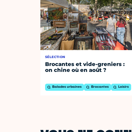
SÉLECTION
Brocantes et vide-greniers :
on chine où en août ?
Balades urbaines
Brocantes
Loisirs