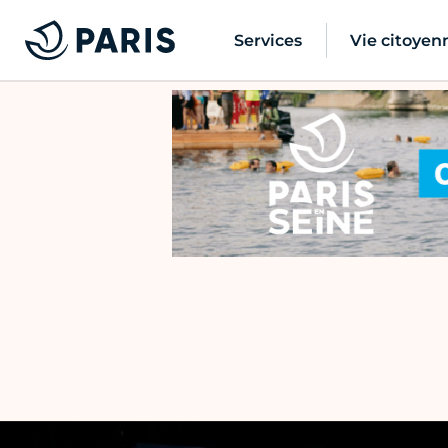
Services
Vie citoyen