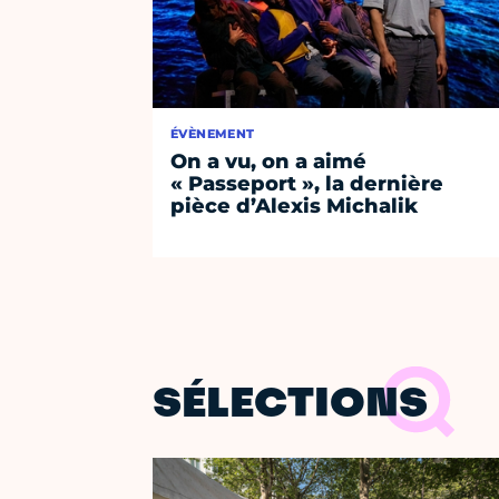
ÉVÈNEMENT
On a vu, on a aimé
« Passeport », la dernière
pièce d’Alexis Michalik
SÉLECTIONS