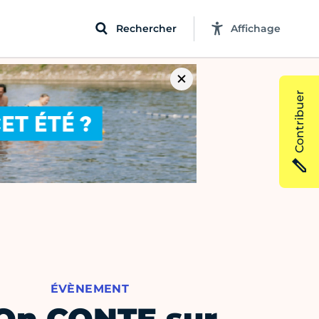
Rechercher
Affichage
Contribuer
ÉVÈNEMENT