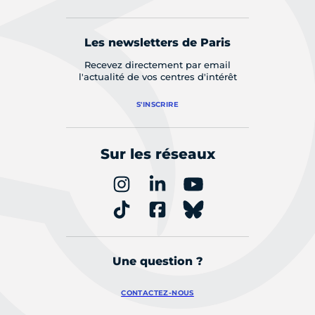
Les newsletters de Paris
Recevez directement par email
l'actualité de vos centres d'intérêt
S'INSCRIRE
Sur les réseaux
Une question ?
CONTACTEZ-NOUS