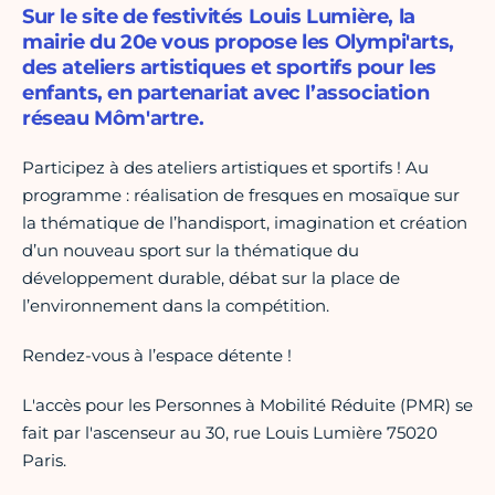
Sur le site de festivités Louis Lumière, la
mairie du 20e vous propose les Olympi'arts,
des ateliers artistiques et sportifs pour les
enfants, en partenariat avec l’association
réseau Môm'artre.
Participez à des ateliers artistiques et sportifs ! Au
programme : réalisation de fresques en mosaïque sur
la thématique de l’handisport, imagination et création
d’un nouveau sport sur la thématique du
développement durable, débat sur la place de
l’environnement dans la compétition.
Rendez-vous à l’espace détente !
L'accès pour les Personnes à Mobilité Réduite (PMR) se
fait par l'ascenseur au 30, rue Louis Lumière 75020
Paris.