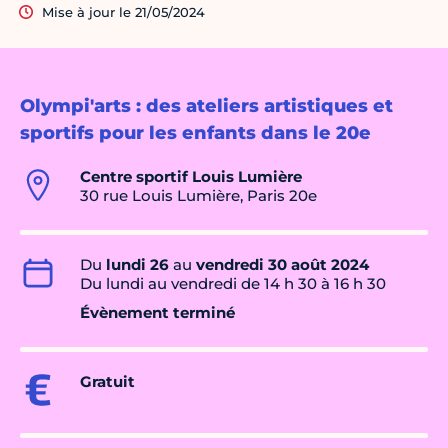
Mise à jour le 21/05/2024
Olympi'arts : des ateliers artistiques et
sportifs pour les enfants dans le 20e
Centre sportif Louis Lumière
30 rue Louis Lumière, Paris 20e
Du
lundi 26
au
vendredi 30 août 2024
Du lundi au vendredi de 14 h 30 à 16 h 30
Évènement terminé
Gratuit