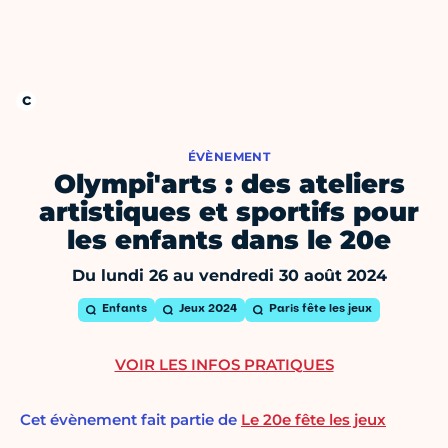
ÉVÈNEMENT
Olympi'arts : des ateliers
artistiques et sportifs pour
les enfants dans le 20e
Du lundi 26 au vendredi 30 août 2024
Enfants
Jeux 2024
Paris fête les jeux
VOIR LES INFOS PRATIQUES
Cet évènement fait partie de
Le 20e fête les jeux