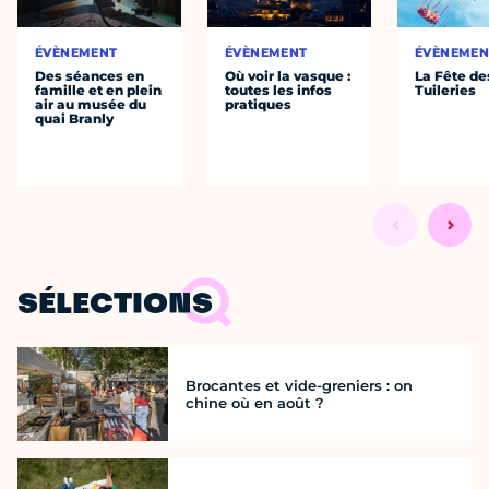
ÉVÈNEMENT
ÉVÈNEMENT
ÉVÈNEMEN
Des séances en
Où voir la vasque :
La Fête de
famille et en plein
toutes les infos
Tuileries
air au musée du
pratiques
quai Branly
SÉLECTIONS
Brocantes et vide-greniers : on
chine où en août ?