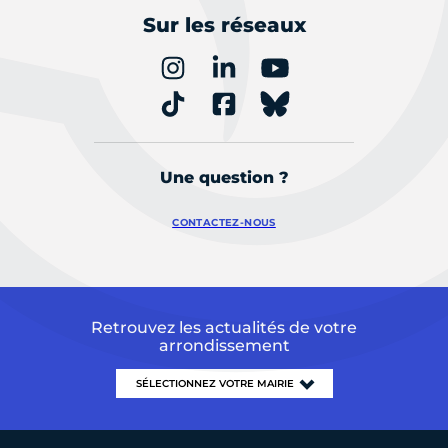
Sur les réseaux
Une question ?
CONTACTEZ-NOUS
Retrouvez les actualités de votre
arrondissement