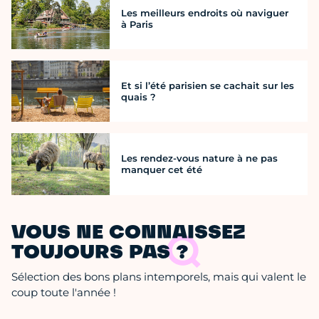
Les meilleurs endroits où naviguer
à Paris
Et si l’été parisien se cachait sur les
quais ?
Les rendez-vous nature à ne pas
manquer cet été
VOUS NE CONNAISSEZ
TOUJOURS PAS ?
Sélection des bons plans intemporels, mais qui valent le
coup toute l'année !