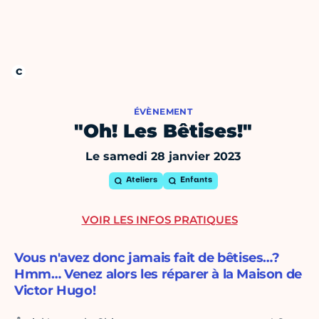
ÉVÈNEMENT
"Oh! Les Bêtises!"
Le samedi 28 janvier 2023
Ateliers
Enfants
VOIR LES INFOS PRATIQUES
Vous n'avez donc jamais fait de bêtises…?
Hmm… Venez alors les réparer à la Maison de
Victor Hugo!