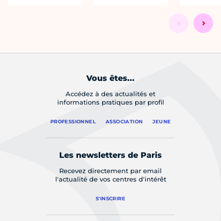
Vous êtes...
Accédez à des actualités et
informations pratiques par profil
PROFESSIONNEL
ASSOCIATION
JEUNE
Les newsletters de Paris
Recevez directement par email
l'actualité de vos centres d'intérêt
S'INSCRIRE