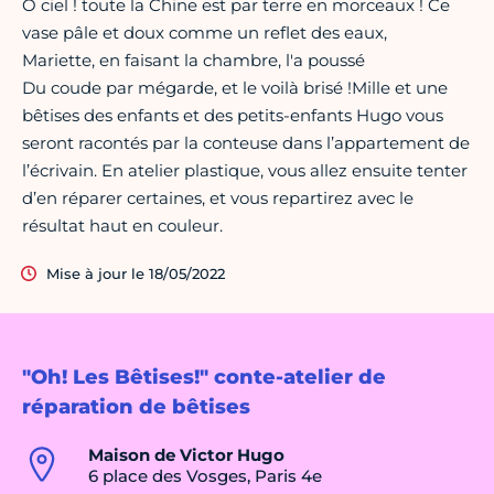
Ô ciel ! toute la Chine est par terre en morceaux ! Ce
vase pâle et doux comme un reflet des eaux,
Mariette, en faisant la chambre, l'a poussé
Du coude par mégarde, et le voilà brisé !Mille et une
bêtises des enfants et des petits-enfants Hugo vous
seront racontés par la conteuse dans l’appartement de
l’écrivain. En atelier plastique, vous allez ensuite tenter
d’en réparer certaines, et vous repartirez avec le
résultat haut en couleur.
Mise à jour le 18/05/2022
"Oh! Les Bêtises!" conte-atelier de
réparation de bêtises
Maison de Victor Hugo
6 place des Vosges, Paris 4e