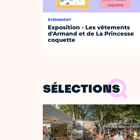
ÉVÈNEMENT
Exposition - Les vêtements
d'Armand et de La Princesse
coquette
SÉLECTIONS