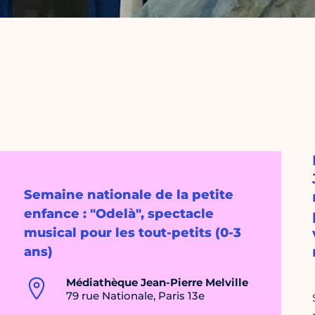
Semaine nationale de la petite
enfance : "Odelà", spectacle
musical pour les tout-petits (0-3
ans)
Médiathèque Jean-Pierre Melville
79 rue Nationale, Paris 13e