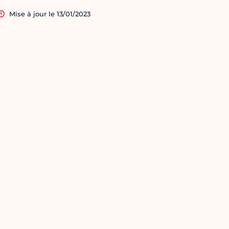
Mise à jour le 13/01/2023