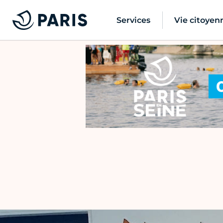
Services
Vie citoyen