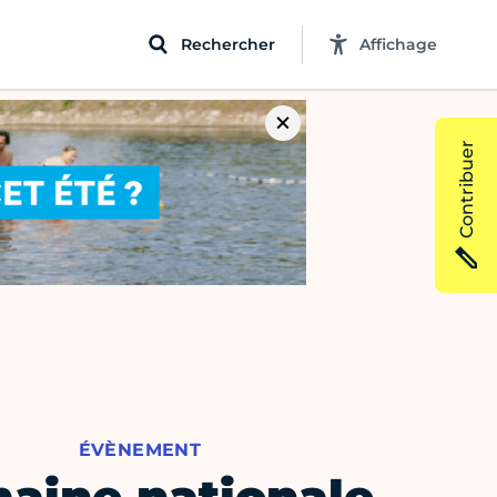
Rechercher
Affichage
Contribuer
ÉVÈNEMENT