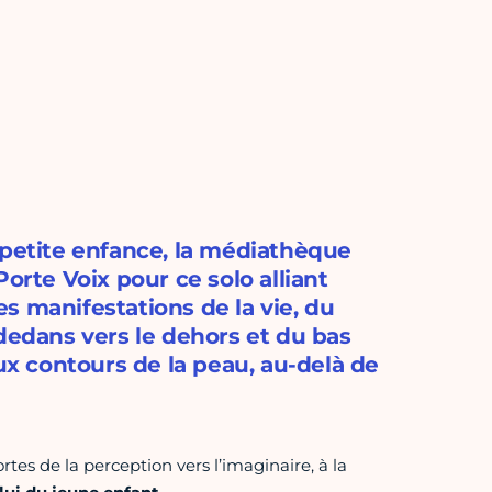
 petite enfance, la médiathèque
orte Voix pour ce solo alliant
s manifestations de la vie, du
dans vers le dehors et du bas
aux contours de la peau, au-delà de
es de la perception vers l’imaginaire, à la