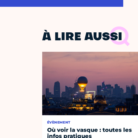
À LIRE AUSSI
ÉVÈNEMENT
Où voir la vasque : toutes les
infos pratiques