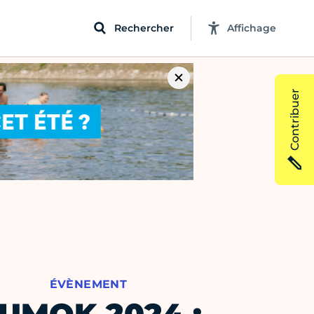
Rechercher
Affichage
Contribuer
ÉVÈNEMENT