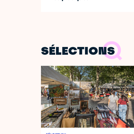
SÉLECTIONS