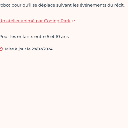
robot pour qu'il se déplace suivant les événements du récit.
Un atelier animé par Coding Park
Pour les enfants entre 5 et 10 ans
Mise à jour le 28/02/2024