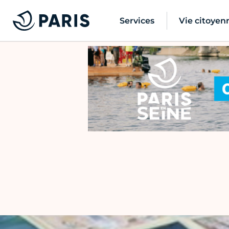
Services
Vie citoyen