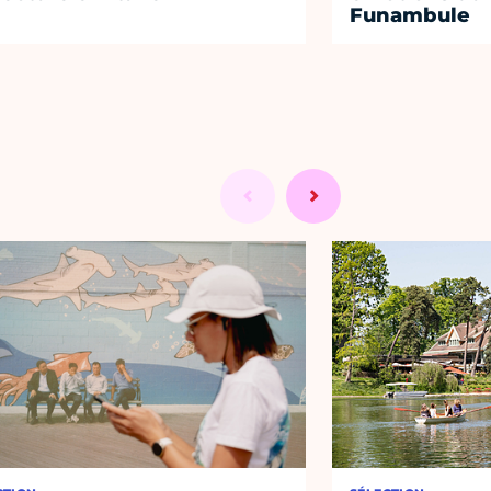
Funambule