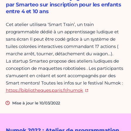
par Smarteo sur inscription pour les enfants
entre 4 et 10 ans
Cet atelier utilisera ‘Smart Train’, un train
programmable dédié à un apprentissage ludique et
sans écran Il peut être codé grâce à un système de
tuiles colorées interactives commandant 17 actions (
marche arrêt, tourner, détachement du wagon…).
La startup Smarteo propose des ateliers ludiques de
conception de maquettes robotisées . Les participants
s'amusent en créant et sont accompagnés par des
Smart mentors! Toutes les infos sur le festival Numok :
https://bibliotheques.paris.fr/numok
Mise à jour le 10/03/2022
Numok 2022 : Atelier de programmation