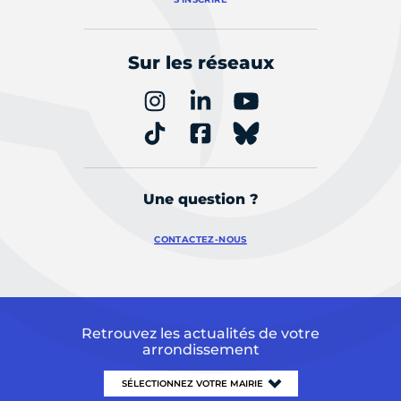
Sur les réseaux
Une question ?
CONTACTEZ-NOUS
Retrouvez les actualités de votre
arrondissement