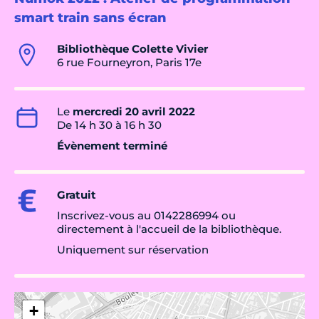
smart train sans écran
Bibliothèque Colette Vivier
6 rue Fourneyron, Paris 17e
Le
mercredi 20 avril 2022
De 14 h 30 à 16 h 30
Évènement terminé
Gratuit
Inscrivez-vous au 0142286994 ou
directement à l'accueil de la bibliothèque.
Uniquement sur réservation
+