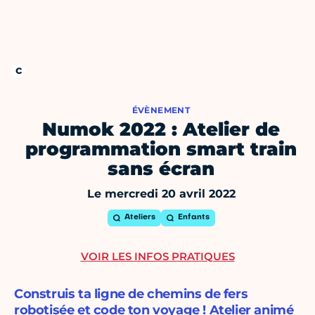
ÉVÈNEMENT
Numok 2022 : Atelier de
programmation smart train
sans écran
Le mercredi 20 avril 2022
Ateliers
Enfants
VOIR LES INFOS PRATIQUES
Construis ta ligne de chemins de fers
robotisée et code ton voyage ! Atelier animé