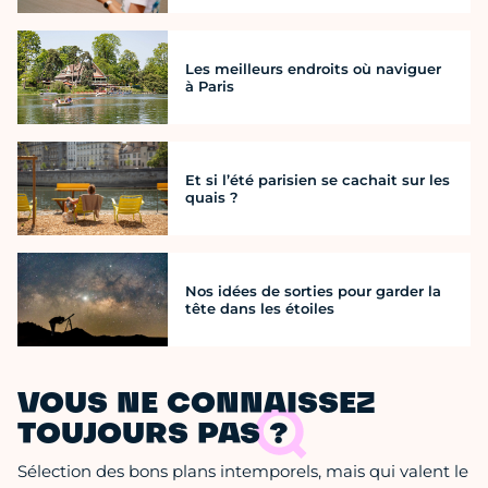
Les meilleurs endroits où naviguer
à Paris
Et si l’été parisien se cachait sur les
quais ?
Nos idées de sorties pour garder la
tête dans les étoiles
VOUS NE CONNAISSEZ
TOUJOURS PAS ?
Sélection des bons plans intemporels, mais qui valent le