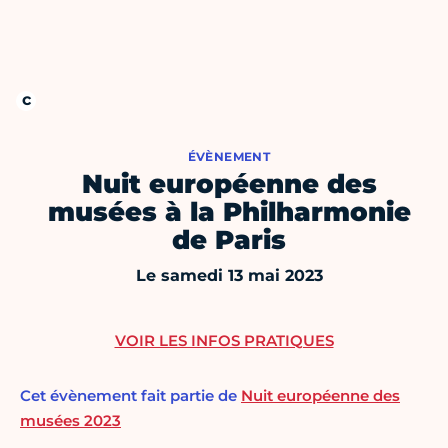
ÉVÈNEMENT
Nuit européenne des
musées à la Philharmonie
de Paris
Le samedi 13 mai 2023
VOIR LES INFOS PRATIQUES
Cet évènement fait partie de
Nuit européenne des
musées 2023