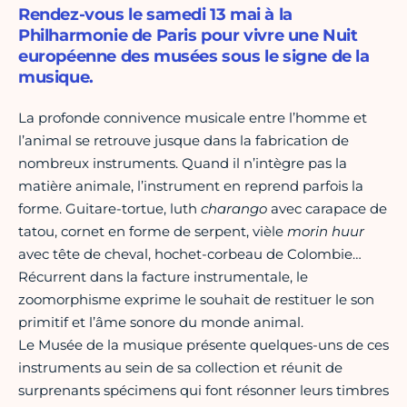
Rendez-vous le samedi 13 mai à la
Philharmonie de Paris pour vivre une Nuit
européenne des musées sous le signe de la
musique.
La profonde connivence musicale entre l’homme et
l’animal se retrouve jusque dans la fabrication de
nombreux instruments. Quand il n’intègre pas la
matière animale, l’instrument en reprend parfois la
forme. Guitare-tortue, luth
charango
avec carapace de
tatou, cornet en forme de serpent, vièle
morin huur
avec tête de cheval, hochet-corbeau de Colombie…
Récurrent dans la facture instrumentale, le
zoomorphisme exprime le souhait de restituer le son
primitif et l’âme sonore du monde animal.
Le Musée de la musique présente quelques-uns de ces
instruments au sein de sa collection et réunit de
surprenants spécimens qui font résonner leurs timbres