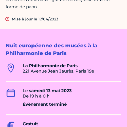
forme de paon …
Mise à jour le 17/04/2023
Nuit européenne des musées à la
Philharmonie de Paris
La Philharmonie de Paris
221 Avenue Jean Jaurès, Paris 19e
Le
samedi 13 mai 2023
De 19 h à 0 h
Évènement terminé
Gratuit