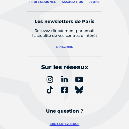
PROFESSIONNEL
ASSOCIATION
JEUNE
Les newsletters de Paris
Recevez directement par email
l'actualité de vos centres d'intérêt
S'INSCRIRE
Sur les réseaux
Une question ?
CONTACTEZ-NOUS