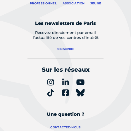
PROFESSIONNEL
ASSOCIATION
JEUNE
Les newsletters de Paris
Recevez directement par email
l'actualité de vos centres d'intérêt
S'INSCRIRE
Sur les réseaux
Une question ?
CONTACTEZ-NOUS