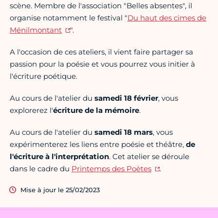
scène. Membre de l'association "Belles absentes", il
organise notamment le festival "
Du haut des cimes de
Ménilmontant
".
A l'occasion de ces ateliers, il vient faire partager sa
passion pour la poésie et vous pourrez vous initier à
l'écriture poétique.
Au cours de l'atelier du
samedi 18 février
, vous
explorerez l'
écriture de la mémoire
.
Au cours de l'atelier du
samedi 18 mars
, vous
expérimenterez les liens entre poésie et théâtre,
de
l'écriture à l'interprétation
. Cet atelier se déroule
dans le cadre du
Printemps des Poètes
.
Mise à jour le 25/02/2023