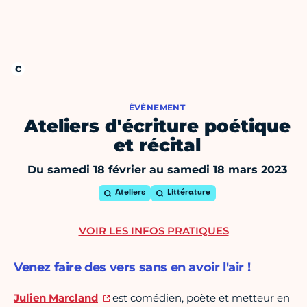
ÉVÈNEMENT
Ateliers d'écriture poétique
et récital
Du samedi 18 février au samedi 18 mars 2023
Ateliers
Littérature
VOIR LES INFOS PRATIQUES
Venez faire des vers sans en avoir l'air !
Julien Marcland
est comédien, poète et metteur en