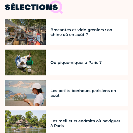
SÉLECTIONS
Brocantes et vide-greniers : on
chine où en août ?
Où pique-niquer à Paris ?
Les petits bonheurs parisiens en
août
Les meilleurs endroits où naviguer
à Paris