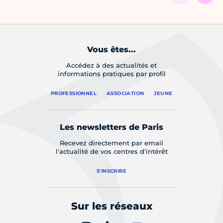
Vous êtes...
Accédez à des actualités et
informations pratiques par profil
PROFESSIONNEL
ASSOCIATION
JEUNE
Les newsletters de Paris
Recevez directement par email
l'actualité de vos centres d'intérêt
S'INSCRIRE
Sur les réseaux