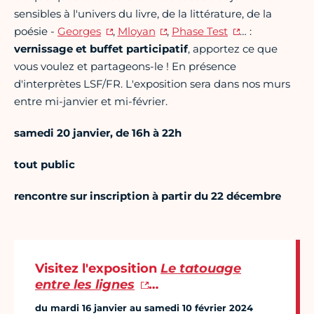
sensibles à l'univers du livre, de la littérature, de la
poésie -
Georges
,
Mloyan
,
Phase Test
… :
vernissage et buffet participatif
, apportez ce que
vous voulez et partageons-le ! En présence
d'interprètes LSF/FR. L'exposition sera dans nos murs
entre mi-janvier et mi-février.
samedi 20 janvier, de 16h à 22h
tout public
rencontre sur inscription à partir du 22 décembre
Visitez l'exposition
Le tatouage
entre les lignes
…
du mardi 16 janvier au samedi 10 février 2024