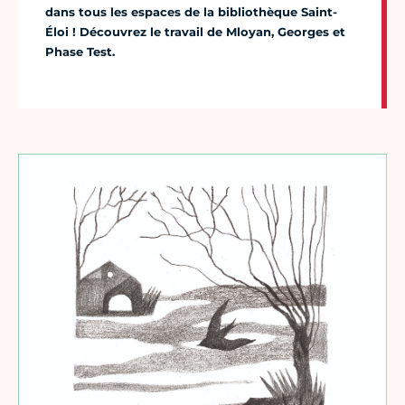
dans tous les espaces de la bibliothèque Saint-
Éloi ! Découvrez le travail de Mloyan, Georges et
Phase Test.