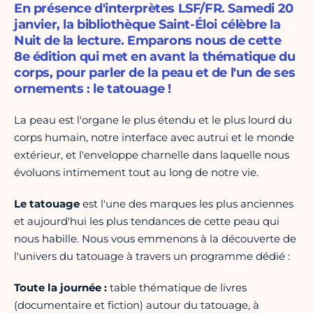
En présence d'interprètes LSF/FR. Samedi 20
janvier, la bibliothèque Saint-Éloi célèbre la
Nuit de la lecture. Emparons nous de cette
8e édition qui met en avant la thématique du
corps, pour parler de la peau et de l'un de ses
ornements : le tatouage !
La peau est l'organe le plus étendu et le plus lourd du
corps humain, notre interface avec autrui et le monde
extérieur, et l'enveloppe charnelle dans laquelle nous
évoluons intimement tout au long de notre vie.
Le tatouage
est l'une des marques les plus anciennes
et aujourd'hui les plus tendances de cette peau qui
nous habille. Nous vous emmenons à la découverte de
l'univers du tatouage à travers un programme dédié :
Toute la journée :
table thématique de livres
(documentaire et fiction) autour du tatouage, à