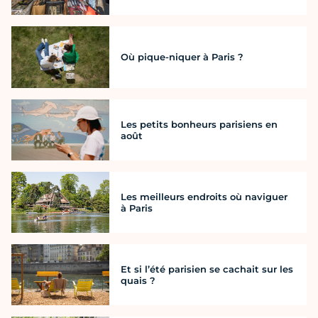
Où pique-niquer à Paris ?
Les petits bonheurs parisiens en
août
Les meilleurs endroits où naviguer
à Paris
Et si l’été parisien se cachait sur les
quais ?