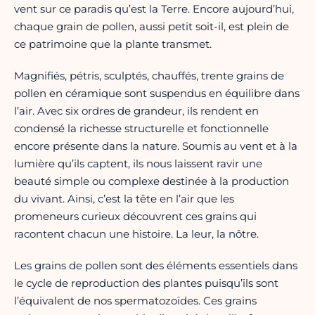
vent sur ce paradis qu’est la Terre. Encore aujourd’hui,
chaque grain de pollen, aussi petit soit-il, est plein de
ce patrimoine que la plante transmet.
Magnifiés, pétris, sculptés, chauffés, trente grains de
pollen en céramique sont suspendus en équilibre dans
l’air. Avec six ordres de grandeur, ils rendent en
condensé la richesse structurelle et fonctionnelle
encore présente dans la nature. Soumis au vent et à la
lumière qu’ils captent, ils nous laissent ravir une
beauté simple ou complexe destinée à la production
du vivant. Ainsi, c’est la tête en l’air que les
promeneurs curieux découvrent ces grains qui
racontent chacun une histoire. La leur, la nôtre.
Les grains de pollen sont des éléments essentiels dans
le cycle de reproduction des plantes puisqu’ils sont
l’équivalent de nos spermatozoïdes. Ces grains