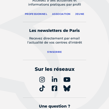
Accédez à des actualités et
informations pratiques par profil
PROFESSIONNEL
ASSOCIATION
JEUNE
Les newsletters de Paris
Recevez directement par email
l'actualité de vos centres d'intérêt
S'INSCRIRE
Sur les réseaux
Une question ?