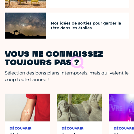
Nos idées de sorties pour garder la
tête dans les étoiles
VOUS NE CONNAISSEZ
TOUJOURS PAS ?
Sélection des bons plans intemporels, mais qui valent le
coup toute l'année !
DÉCOUVRIR
DÉCOUVRIR
DÉCOUVRI