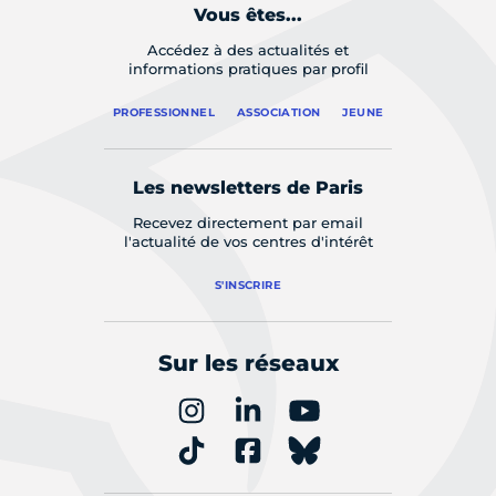
Vous êtes...
Accédez à des actualités et
informations pratiques par profil
PROFESSIONNEL
ASSOCIATION
JEUNE
Les newsletters de Paris
Recevez directement par email
l'actualité de vos centres d'intérêt
S'INSCRIRE
Sur les réseaux