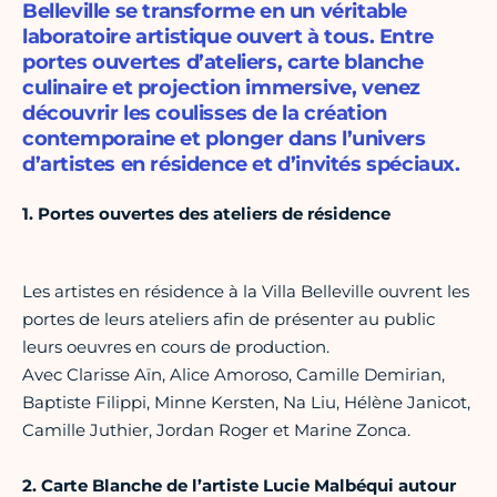
Belleville se transforme en un véritable
laboratoire artistique ouvert à tous. Entre
portes ouvertes d’ateliers, carte blanche
culinaire et projection immersive, venez
découvrir les coulisses de la création
contemporaine et plonger dans l’univers
d’artistes en résidence et d’invités spéciaux.
1. Portes ouvertes des ateliers de résidence
Les artistes en résidence à la Villa Belleville ouvrent les
portes de leurs ateliers afin de présenter au public
leurs oeuvres en cours de production.
Avec Clarisse Aïn, Alice Amoroso, Camille Demirian,
Baptiste Filippi, Minne Kersten, Na Liu, Hélène Janicot,
Camille Juthier, Jordan Roger et Marine Zonca.
2. Carte Blanche de l’artiste Lucie Malbéqui autour