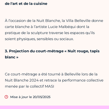
de l'art et de la cuisine
À l’occasion de la Nuit Blanche, la Villa Belleville donne
carte blanche à l’artiste Lucie Malbéqui dont la
pratique de la sculpture traverse les espaces qu’ils
soient physiques, sensibles ou sociaux.
3. Projection du court-métrage « Nuit rouge, tapis
blanc »
Ce court-métrage a été tourné à Belleville lors de la
Nuit Blanche 2024 et retrace la performance collective
menée par le collectif MASI
Mise à jour le 20/05/2025