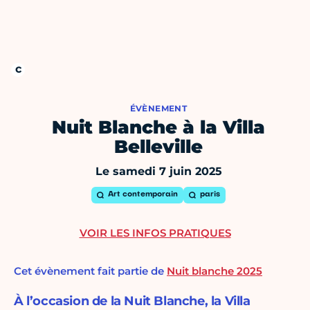
ÉVÈNEMENT
Nuit Blanche à la Villa
Belleville
Le samedi 7 juin 2025
Art contemporain
paris
VOIR LES INFOS PRATIQUES
Cet évènement fait partie de
Nuit blanche 2025
À l’occasion de la Nuit Blanche, la Villa