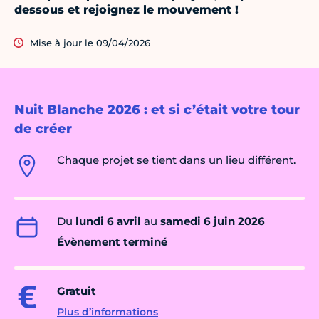
dessous et rejoignez le mouvement !
Mise à jour le 09/04/2026
Nuit Blanche 2026 : et si c’était votre tour
de créer
Chaque projet se tient dans un lieu différent.
Du
lundi 6 avril
au
samedi 6 juin 2026
Évènement terminé
Gratuit
Plus d’informations