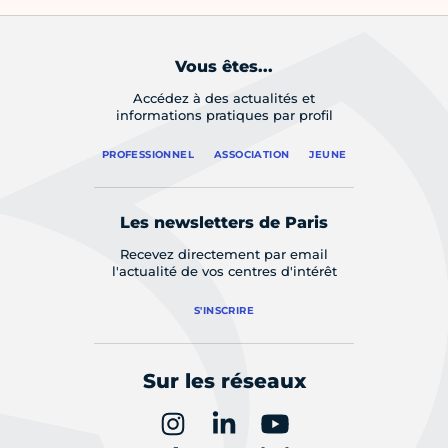
Vous êtes...
Accédez à des actualités et
informations pratiques par profil
PROFESSIONNEL
ASSOCIATION
JEUNE
Les newsletters de Paris
Recevez directement par email
l'actualité de vos centres d'intérêt
S'INSCRIRE
Sur les réseaux