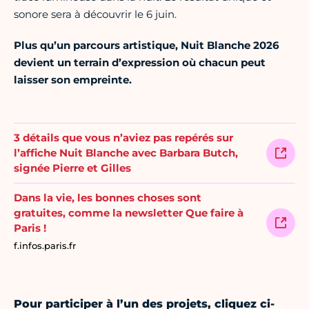
sonore sera à découvrir le 6 juin.
Plus qu’un parcours artistique, Nuit Blanche 2026
devient un terrain d’expression où chacun peut
laisser son empreinte.
3 détails que vous n’aviez pas repérés sur
l’affiche Nuit Blanche avec Barbara Butch,
signée Pierre et Gilles
Dans la vie, les bonnes choses sont
gratuites, comme la newsletter Que faire à
Paris !
f.infos.paris.fr
Pour participer à l’un des projets, cliquez ci-