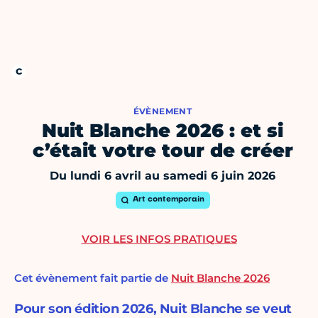
ÉVÈNEMENT
Nuit Blanche 2026 : et si
c’était votre tour de créer
Du lundi 6 avril au samedi 6 juin 2026
Art contemporain
VOIR LES INFOS PRATIQUES
Cet évènement fait partie de
Nuit Blanche 2026
Pour son édition 2026, Nuit Blanche se veut