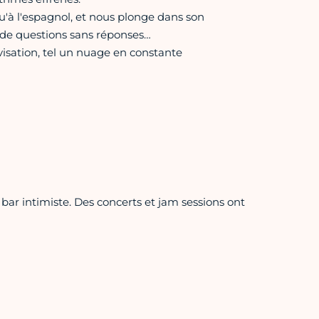
'à l'espagnol, et nous plonge dans son
, de questions sans réponses…
isation, tel un nuage en constante
 bar intimiste. Des concerts et jam sessions ont