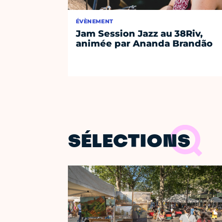
ÉVÈNEMENT
Jam Session Jazz au 38Riv,
animée par Ananda Brandão
SÉLECTIONS