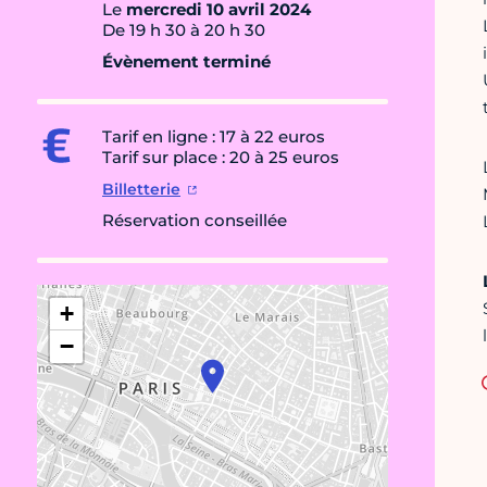
Le
mercredi 10 avril 2024
De 19 h 30 à 20 h 30
Évènement terminé
Tarif en ligne : 17 à 22 euros
Tarif sur place : 20 à 25 euros
Billetterie
Réservation conseillée
+
−