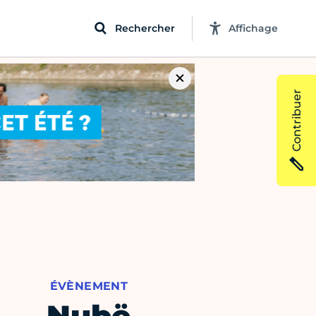
Rechercher
Affichage
Contribuer
ÉVÈNEMENT