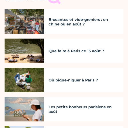
Brocantes et vide-greniers : on
chine où en août ?
Que faire à Paris ce 15 août ?
Où pique-niquer à Paris ?
Les petits bonheurs parisiens en
août