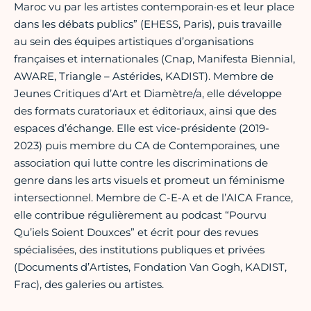
Maroc vu par les artistes contemporain·es et leur place
dans les débats publics” (EHESS, Paris), puis travaille
au sein des équipes artistiques d’organisations
françaises et internationales (Cnap, Manifesta Biennial,
AWARE, Triangle – Astérides, KADIST). Membre de
Jeunes Critiques d’Art et Diamètre/a, elle développe
des formats curatoriaux et éditoriaux, ainsi que des
espaces d’échange. Elle est vice-présidente (2019-
2023) puis membre du CA de Contemporaines, une
association qui lutte contre les discriminations de
genre dans les arts visuels et promeut un féminisme
intersectionnel. Membre de C-E-A et de l’AICA France,
elle contribue régulièrement au podcast “Pourvu
Qu’iels Soient Douxces” et écrit pour des revues
spécialisées, des institutions publiques et privées
(Documents d’Artistes, Fondation Van Gogh, KADIST,
Frac), des galeries ou artistes.