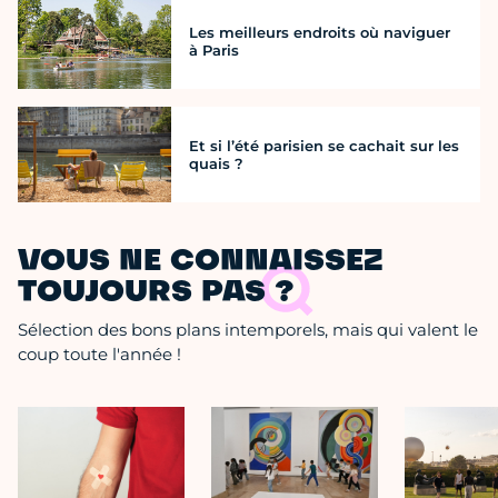
Les meilleurs endroits où naviguer
à Paris
Et si l’été parisien se cachait sur les
quais ?
VOUS NE CONNAISSEZ
TOUJOURS PAS ?
Sélection des bons plans intemporels, mais qui valent le
coup toute l'année !