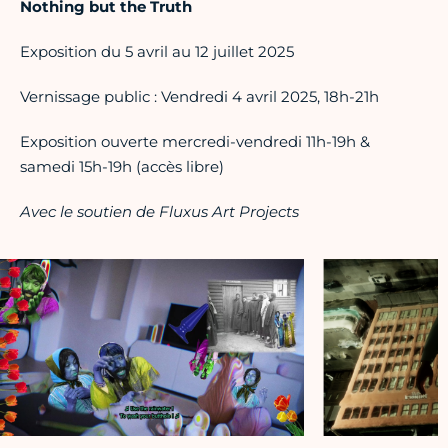
Nothing but the Truth
Exposition du 5 avril au 12 juillet 2025
Vernissage public : Vendredi 4 avril 2025, 18h-21h
Exposition ouverte mercredi-vendredi 11h-19h &
samedi 15h-19h (accès libre)
Avec le soutien de Fluxus Art Projects