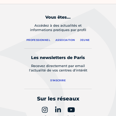
Vous êtes...
Accédez à des actualités et
informations pratiques par profil
PROFESSIONNEL
ASSOCIATION
JEUNE
Les newsletters de Paris
Recevez directement par email
l'actualité de vos centres d'intérêt
S'INSCRIRE
Sur les réseaux