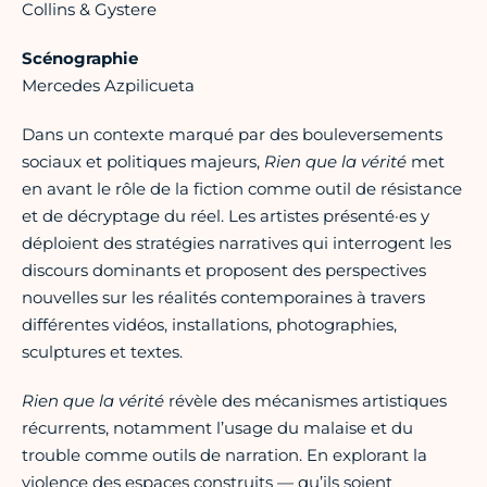
Collins & Gystere
Scénographie
Mercedes Azpilicueta
Dans un contexte marqué par des bouleversements
sociaux et politiques majeurs,
Rien que la vérité
met
en avant le rôle de la fiction comme outil de résistance
et de décryptage du réel. Les artistes présenté·es y
déploient des stratégies narratives qui interrogent les
discours dominants et proposent des perspectives
nouvelles sur les réalités contemporaines à travers
différentes vidéos, installations, photographies,
sculptures et textes.
Rien que la vérité
révèle des mécanismes artistiques
récurrents, notamment l’usage du malaise et du
trouble comme outils de narration. En explorant la
violence des espaces construits — qu’ils soient