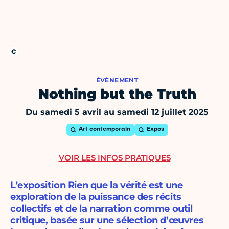
ÉVÈNEMENT
Nothing but the Truth
Du samedi 5 avril au samedi 12 juillet 2025
Art contemporain
Expos
VOIR LES INFOS PRATIQUES
L'exposition Rien que la vérité est une
exploration de la puissance des récits
collectifs et de la narration comme outil
critique, basée sur une sélection d’œuvres