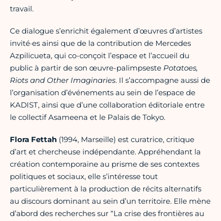
travail.
Ce dialogue s’enrichit également d’œuvres d’artistes
invité·es ainsi que de la contribution de Mercedes
Azpilicueta, qui co-conçoit l’espace et l’accueil du
public à partir de son œuvre-palimpseste
Potatoes,
Riots and Other Imaginaries
. Il s’accompagne aussi de
l’organisation d’événements au sein de l’espace de
KADIST, ainsi que d’une collaboration éditoriale entre
le collectif Asameena et le Palais de Tokyo.
Flora Fettah
(1994, Marseille) est curatrice, critique
d’art et chercheuse indépendante. Appréhendant la
création contemporaine au prisme de ses contextes
politiques et sociaux, elle s’intéresse tout
particulièrement à la production de récits alternatifs
au discours dominant au sein d’un territoire. Elle mène
d’abord des recherches sur “La crise des frontières au