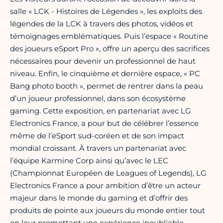
salle « LCK - Histoires de Légendes », les exploits des
légendes de la LCK à travers des photos, vidéos et
témoignages emblématiques. Puis l’espace « Routine
des joueurs eSport Pro », offre un aperçu des sacrifices
nécessaires pour devenir un professionnel de haut
niveau. Enfin, le cinquième et dernière espace, « PC
Bang photo booth », permet de rentrer dans la peau
d’un joueur professionnel, dans son écosystème
gaming. Cette exposition, en partenariat avec LG
Electronics France, a pour but de célébrer l’essence
même de l’eSport sud-coréen et de son impact
mondial croissant. À travers un partenariat avec
l’équipe Karmine Corp ainsi qu’avec le LEC
(Championnat Européen de Leagues of Legends), LG
Electronics France a pour ambition d’être un acteur
majeur dans le monde du gaming et d’offrir des
produits de pointe aux joueurs du monde entier tout
en leur promettant une expérience inoubliable.