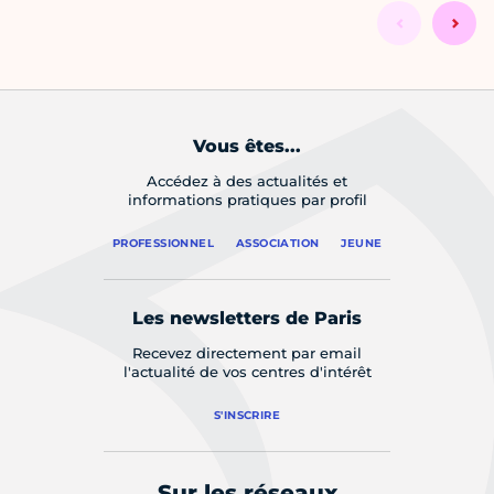
Vous êtes...
Accédez à des actualités et
informations pratiques par profil
PROFESSIONNEL
ASSOCIATION
JEUNE
Les newsletters de Paris
Recevez directement par email
l'actualité de vos centres d'intérêt
S'INSCRIRE
Sur les réseaux