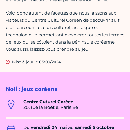
Voici donc autant de facettes que nous laissons aux
visiteurs du Centre Culturel Coréen de découvrir au fil
d’un parcours à la fois culturel, artistique et
technologique permettant d’explorer toutes les formes
de jeux qui se côtoient dans la péninsule coréenne.
Vous aussi, laissez-vous prendre au jeu…
Mise à jour le 05/09/2024
Noli : jeux coréens
Centre Cuturel Coréen
20, rue la Boétie, Paris 8e
Du
vendredi 24 mai
au
samedi 5 octobre