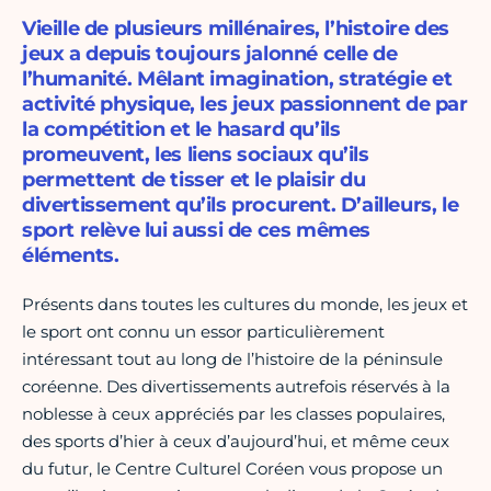
Vieille de plusieurs millénaires, l’histoire des
jeux a depuis toujours jalonné celle de
l’humanité. Mêlant imagination, stratégie et
activité physique, les jeux passionnent de par
la compétition et le hasard qu’ils
promeuvent, les liens sociaux qu’ils
permettent de tisser et le plaisir du
divertissement qu’ils procurent. D’ailleurs, le
sport relève lui aussi de ces mêmes
éléments.
Présents dans toutes les cultures du monde, les jeux et
le sport ont connu un essor particulièrement
intéressant tout au long de l’histoire de la péninsule
coréenne. Des divertissements autrefois réservés à la
noblesse à ceux appréciés par les classes populaires,
des sports d’hier à ceux d’aujourd’hui, et même ceux
du futur, le Centre Culturel Coréen vous propose un