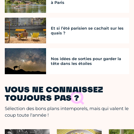
à Paris
Et si l’été parisien se cachait sur les
quais ?
Nos idées de sorties pour garder la
tête dans les étoiles
VOUS NE CONNAISSEZ
TOUJOURS PAS ?
Sélection des bons plans intemporels, mais qui valent le
coup toute l'année !