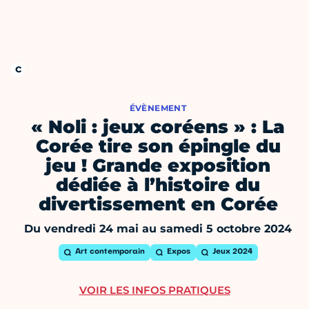
ÉVÈNEMENT
« Noli : jeux coréens » : La
Corée tire son épingle du
jeu ! Grande exposition
dédiée à l’histoire du
divertissement en Corée
Du vendredi 24 mai au samedi 5 octobre 2024
Art contemporain
Expos
Jeux 2024
VOIR LES INFOS PRATIQUES