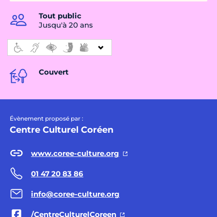
Tout public
Jusqu'à 20 ans
Couvert
Évènement proposé par :
Centre Culturel Coréen
www.coree-culture.org
01 47 20 83 86
info@coree-culture.org
/CentreCulturelCoreen