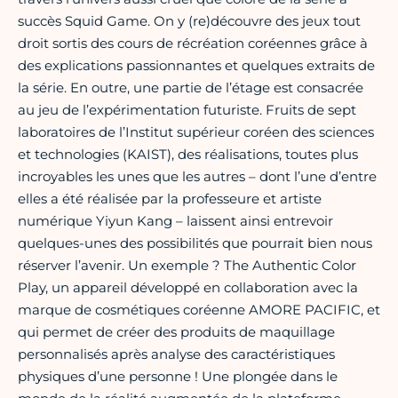
succès Squid Game. On y (re)découvre des jeux tout
droit sortis des cours de récréation coréennes grâce à
des explications passionnantes et quelques extraits de
la série. En outre, une partie de l’étage est consacrée
au jeu de l’expérimentation futuriste. Fruits de sept
laboratoires de l’Institut supérieur coréen des sciences
et technologies (KAIST), des réalisations, toutes plus
incroyables les unes que les autres – dont l’une d’entre
elles a été réalisée par la professeure et artiste
numérique Yiyun Kang – laissent ainsi entrevoir
quelques-unes des possibilités que pourrait bien nous
réserver l’avenir. Un exemple ? The Authentic Color
Play, un appareil développé en collaboration avec la
marque de cosmétiques coréenne AMORE PACIFIC, et
qui permet de créer des produits de maquillage
personnalisés après analyse des caractéristiques
physiques d’une personne ! Une plongée dans le