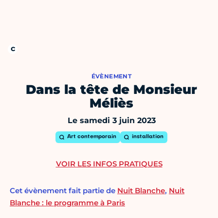
ÉVÈNEMENT
Dans la tête de Monsieur
Méliès
Le samedi 3 juin 2023
Art contemporain
installation
VOIR LES INFOS PRATIQUES
Cet évènement fait partie de
Nuit Blanche
,
Nuit
Blanche : le programme à Paris