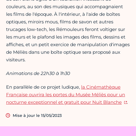
couleurs, au son des musiques qui accompagnaient
les films de l'époque. À l'intérieur, à l'aide de boîtes
optiques, miroirs mous, films de savon et autres
trucages low-tech, les Rémouleurs feront voltiger sur
les murs et le plafond les images des films, dessins et
affiches, et un petit exercice de manipulation d'images
de Méliès dans une boîte optique sera proposé aux
visiteurs.
Animations de 22h30 à 1h30
En parallèle de ce projet ludique,
la Cinémathèque
Française ouvrira les portes du Musée Méliès pour un
nocturne exceptionnel et gratuit pour Nuit Blanche
.
Mise à jour le 15/05/2023