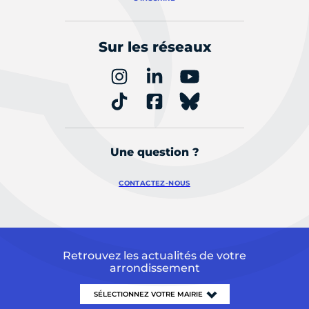
Sur les réseaux
Une question ?
CONTACTEZ-NOUS
Retrouvez les actualités de votre
arrondissement