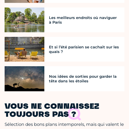
Les meilleurs endroits où naviguer
à Paris
Et si l’été parisien se cachait sur les
quais ?
Nos idées de sorties pour garder la
tête dans les étoiles
VOUS NE CONNAISSEZ
TOUJOURS PAS ?
Sélection des bons plans intemporels, mais qui valent le