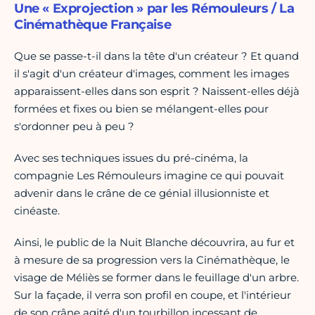
Une « Exprojection » par les Rémouleurs / La
Cinémathèque Française
Que se passe-t-il dans la tête d'un créateur ? Et quand
il s'agit d'un créateur d'images, comment les images
apparaissent-elles dans son esprit ? Naissent-elles déjà
formées et fixes ou bien se mélangent-elles pour
s'ordonner peu à peu ?
Avec ses techniques issues du pré-cinéma, la
compagnie Les Rémouleurs imagine ce qui pouvait
advenir dans le crâne de ce génial illusionniste et
cinéaste.
Ainsi, le public de la Nuit Blanche découvrira, au fur et
à mesure de sa progression vers la Cinémathèque, le
visage de Méliès se former dans le feuillage d'un arbre.
Sur la façade, il verra son profil en coupe, et l'intérieur
de son crâne agité d'un tourbillon incessant de