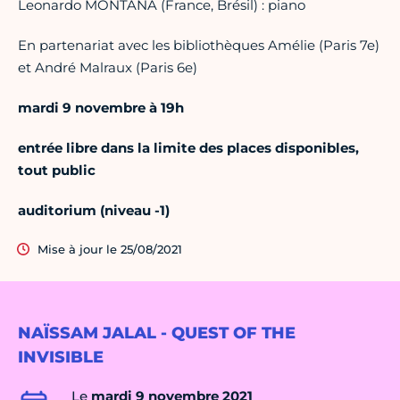
Leonardo MONTANA (France, Brésil) : piano
En partenariat avec les bibliothèques Amélie (Paris 7e)
et André Malraux (Paris 6e)
mardi 9 novembre à 19h
entrée libre dans la limite des places disponibles,
tout public
auditorium (niveau -1)
Mise à jour le 25/08/2021
NAÏSSAM JALAL - QUEST OF THE
INVISIBLE
Le
mardi 9 novembre 2021