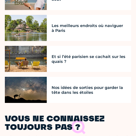
Les meilleurs endroits où naviguer
à Paris
Et si l’été parisien se cachait sur les
quais ?
Nos idées de sorties pour garder la
tête dans les étoiles
VOUS NE CONNAISSEZ
TOUJOURS PAS ?