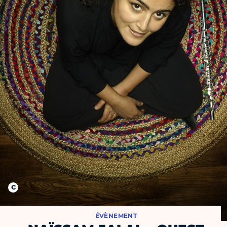
ÉVÈNEMENT