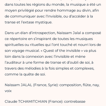
dans toutes les régions du monde, la musique a été un
moyen privilégié pour rendre hommage au divin, afin
de communiquer avec l’Invisible, ou d’accéder à la
transe et l’extase mystique.
Dans un élan d’introspection, Naïssam Jalal a composé
ce répertoire en s’inspirant de toutes les musiques
spirituelles ou rituelles qui l’ont touché et nourri lors de
son voyage musical. « Quest of the invisible » va plus
loin dans la connexion avec l’invisible et mène
l’auditeur à une forme de transe et d’oubli de soi, à
travers des mélodies à la fois simples et complexes,
comme la quête de soi.
Naïssam JALAL (France, Syrie): composition, flûte, nay,
voix
Claude TCHAMITCHIAN (France): contrebasse