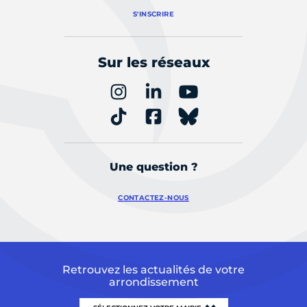
S'INSCRIRE
Sur les réseaux
Une question ?
CONTACTEZ-NOUS
Retrouvez les actualités de votre
arrondissement