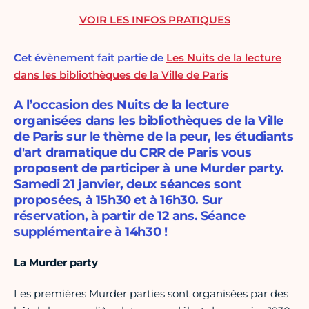
VOIR LES INFOS PRATIQUES
Cet évènement fait partie de
Les Nuits de la lecture
dans les bibliothèques de la Ville de Paris
A l’occasion des Nuits de la lecture
organisées dans les bibliothèques de la Ville
de Paris sur le thème de la peur, les étudiants
d'art dramatique du CRR de Paris vous
proposent de participer à une Murder party.
Samedi 21 janvier, deux séances sont
proposées, à 15h30 et à 16h30. Sur
réservation, à partir de 12 ans. Séance
supplémentaire à 14h30 !
La Murder party
Les premières Murder parties sont organisées par des