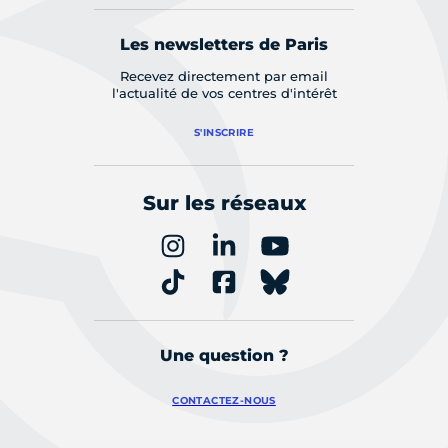
Les newsletters de Paris
Recevez directement par email
l'actualité de vos centres d'intérêt
S'INSCRIRE
Sur les réseaux
Une question ?
CONTACTEZ-NOUS