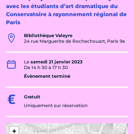
avec les étudiants d’art dramatique du
Conservatoire à rayonnement régional de
Paris
Bibliothèque Valeyre
24 rue Marguerite de Rochechouart, Paris 9e
Le
samedi 21 janvier 2023
De 14 h 30 à 17 h 30
Évènement terminé
Gratuit
Uniquement sur réservation
+