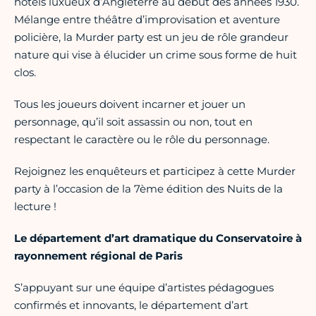
hôtels luxueux d’Angleterre au début des années 1930.
Mélange entre théâtre d’improvisation et aventure
policière, la Murder party est un jeu de rôle grandeur
nature qui vise à élucider un crime sous forme de huit
clos.
Tous les joueurs doivent incarner et jouer un
personnage, qu’il soit assassin ou non, tout en
respectant le caractère ou le rôle du personnage.
Rejoignez les enquêteurs et participez à cette Murder
party à l’occasion de la 7ème édition des Nuits de la
lecture !
Le département d’art dramatique du Conservatoire à
rayonnement régional de Paris
S’appuyant sur une équipe d’artistes pédagogues
confirmés et innovants, le département d’art