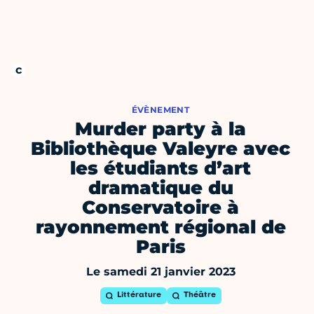
ÉVÈNEMENT
Murder party à la
Bibliothèque Valeyre avec
les étudiants d’art
dramatique du
Conservatoire à
rayonnement régional de
Paris
Le samedi 21 janvier 2023
Littérature
Théâtre