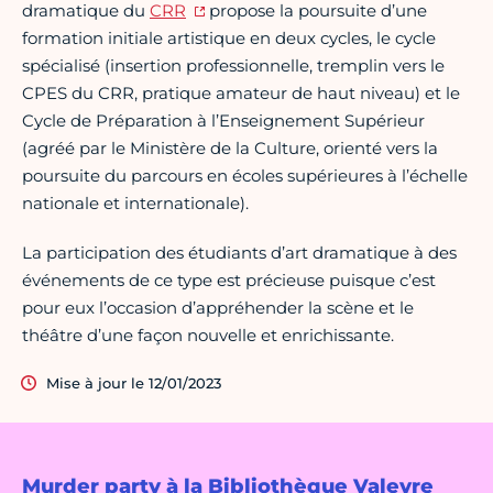
dramatique du
CRR
propose la poursuite d’une
formation initiale artistique en deux cycles, le cycle
spécialisé (insertion professionnelle, tremplin vers le
CPES du CRR, pratique amateur de haut niveau) et le
Cycle de Préparation à l’Enseignement Supérieur
(agréé par le Ministère de la Culture, orienté vers la
poursuite du parcours en écoles supérieures à l’échelle
nationale et internationale).
La participation des étudiants d’art dramatique à des
événements de ce type est précieuse puisque c’est
pour eux l’occasion d’appréhender la scène et le
théâtre d’une façon nouvelle et enrichissante.
Mise à jour le 12/01/2023
Murder party à la Bibliothèque Valeyre