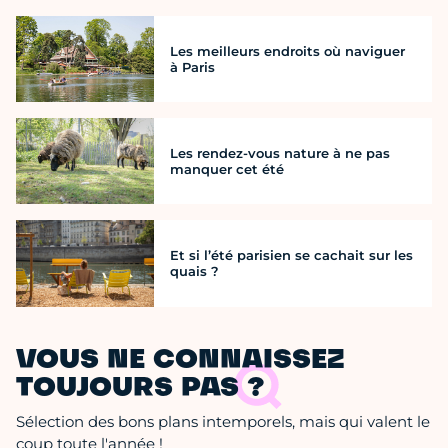
Les meilleurs endroits où naviguer
à Paris
Les rendez-vous nature à ne pas
manquer cet été
Et si l’été parisien se cachait sur les
quais ?
VOUS NE CONNAISSEZ
TOUJOURS PAS ?
Sélection des bons plans intemporels, mais qui valent le
coup toute l'année !