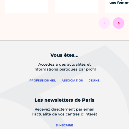
une femm
Vous êtes...
Accédez à des actualités et
informations pratiques par profil
PROFESSIONNEL
ASSOCIATION
JEUNE
Les newsletters de Paris
Recevez directement par email
l'actualité de vos centres d'intérêt
S'INSCRIRE