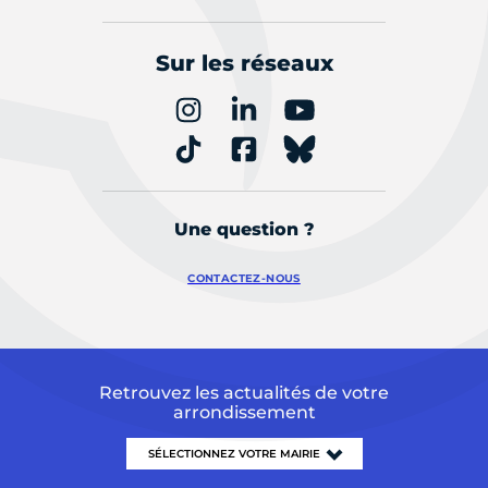
Sur les réseaux
Une question ?
CONTACTEZ-NOUS
Retrouvez les actualités de votre
arrondissement