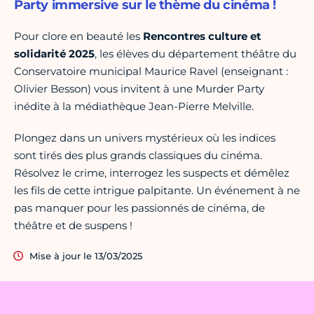
Party immersive sur le thème du cinéma !
Pour clore en beauté les
Rencontres culture et
solidarité 2025
, les élèves du département théâtre du
Conservatoire municipal Maurice Ravel (enseignant :
Olivier Besson) vous invitent à une Murder Party
inédite à la médiathèque Jean-Pierre Melville.
Plongez dans un univers mystérieux où les indices
sont tirés des plus grands classiques du cinéma.
Résolvez le crime, interrogez les suspects et démêlez
les fils de cette intrigue palpitante. Un événement à ne
pas manquer pour les passionnés de cinéma, de
théâtre et de suspens !
Mise à jour le 13/03/2025