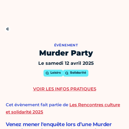
ÉVÈNEMENT
Murder Party
Le samedi 12 avril 2025
Loisirs
Solidarité
VOIR LES INFOS PRATIQUES
Cet évènement fait partie de
Les Rencontres culture
et solidarité 2025
Venez mener l'enquête lors d’une Murder