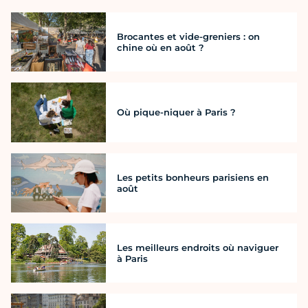
Brocantes et vide-greniers : on
chine où en août ?
Où pique-niquer à Paris ?
Les petits bonheurs parisiens en
août
Les meilleurs endroits où naviguer
à Paris