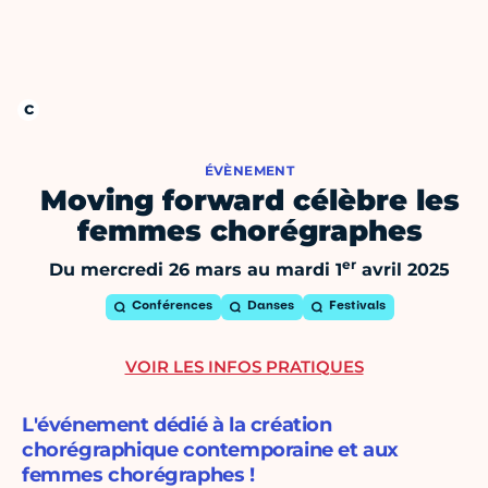
ÉVÈNEMENT
Moving forward célèbre les
femmes chorégraphes
er
Du mercredi 26 mars au mardi 1
avril 2025
Conférences
Danses
Festivals
VOIR LES INFOS PRATIQUES
L'événement dédié à la création
chorégraphique contemporaine et aux
femmes chorégraphes !