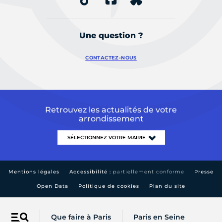
Une question ?
CONTACTEZ-NOUS
Retrouvez les actualités de votre
arrondissement
Mentions légales
Accessibilité :
partiellement conforme
Presse
Open Data
Politique de cookies
Plan du site
Que faire à Paris
Paris en Seine
Menu