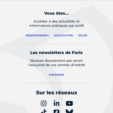
Vous êtes...
Accédez à des actualités et
informations pratiques par profil
PROFESSIONNEL
ASSOCIATION
JEUNE
Les newsletters de Paris
Recevez directement par email
l'actualité de vos centres d'intérêt
S'INSCRIRE
Sur les réseaux