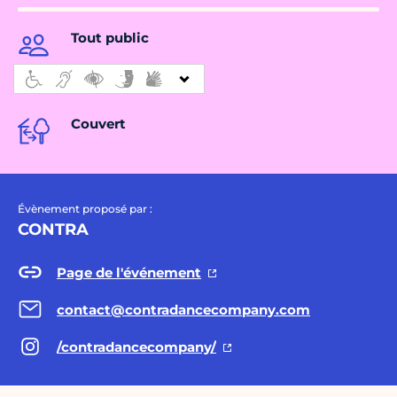
Tout public
Couvert
Évènement proposé par :
CONTRA
Page de l'événement
contact@contradancecompany.com
/contradancecompany/