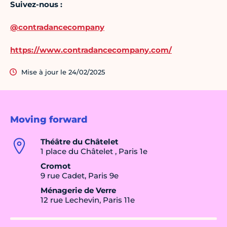
Suivez-nous :
@contradancecompany
https://www.contradancecompany.com/
Mise à jour le 24/02/2025
Moving forward
Théâtre du Châtelet
1 place du Châtelet , Paris 1e
Cromot
9 rue Cadet, Paris 9e
Ménagerie de Verre
12 rue Lechevin, Paris 11e