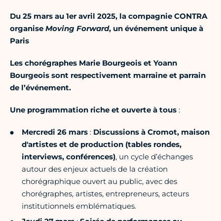
Du 25 mars au 1er avril 2025, la compagnie CONTRA
organise
Moving Forward
, un événement unique à
Paris
Les chorégraphes Marie Bourgeois et Yoann
Bourgeois sont respectivement marraine et parrain
de l’événement.
Une programmation riche et ouverte à tous
:
Mercredi 26 mars
:
Discussions à Cromot, maison
d'artistes et de production (tables rondes,
interviews, conférences)
, un cycle d’échanges
autour des enjeux actuels de la création
chorégraphique ouvert au public, avec des
chorégraphes, artistes, entrepreneurs, acteurs
institutionnels emblématiques.