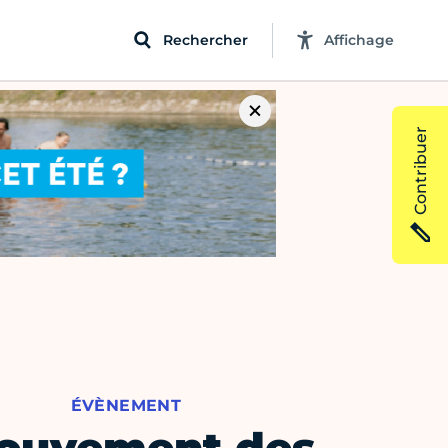
Rechercher
Affichage
Contribuer
ÉVÈNEMENT