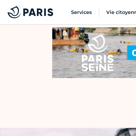
Services
Vie citoyen