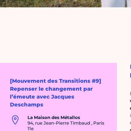
[Mouvement des Transitions #9]
Repenser le changement par
l’émeute avec Jacques
Deschamps
La Maison des Métallos
94, rue Jean-Pierre Timbaud , Paris
11e