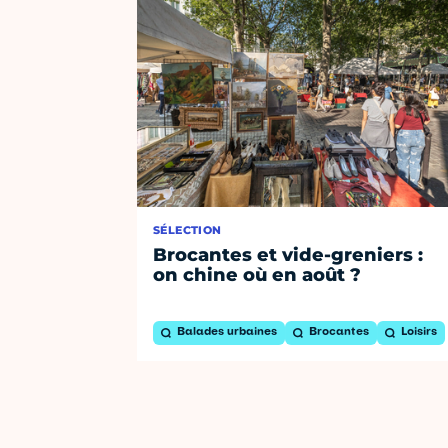
SÉLECTION
Brocantes et vide-greniers :
on chine où en août ?
Balades urbaines
Brocantes
Loisirs