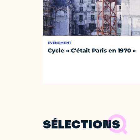
ÉVÈNEMENT
Cycle « C'était Paris en 1970 »
SÉLECTIONS