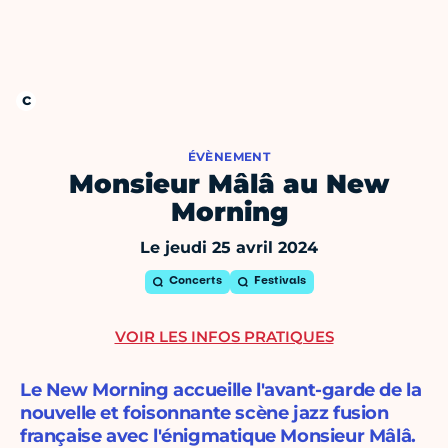
ÉVÈNEMENT
Monsieur Mâlâ au New
Morning
Le jeudi 25 avril 2024
Concerts
Festivals
VOIR LES INFOS PRATIQUES
Le New Morning accueille l'avant-garde de la
nouvelle et foisonnante scène jazz fusion
française avec l'énigmatique Monsieur Mâlâ.