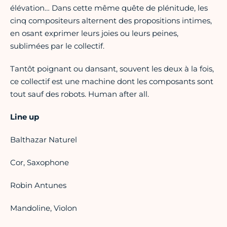
élévation… Dans cette même quête de plénitude, les
cinq compositeurs alternent des propositions intimes,
en osant exprimer leurs joies ou leurs peines,
sublimées par le collectif.
Tantôt poignant ou dansant, souvent les deux à la fois,
ce collectif est une machine dont les composants sont
tout sauf des robots. Human after all.
Line up
Balthazar Naturel
Cor, Saxophone
Robin Antunes
Mandoline, Violon