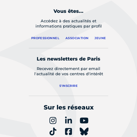
Vous êtes...
Accédez à des actualités et
informations pratiques par profil
PROFESSIONNEL
ASSOCIATION
JEUNE
Les newsletters de Paris
Recevez directement par email
l'actualité de vos centres d'intérêt
S'INSCRIRE
Sur les réseaux