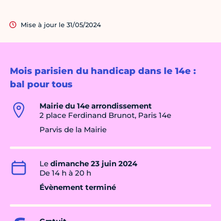
Mise à jour le 31/05/2024
Mois parisien du handicap dans le 14e :
bal pour tous
Mairie du 14e arrondissement
2 place Ferdinand Brunot, Paris 14e
Parvis de la Mairie
Le
dimanche 23 juin 2024
De 14 h à 20 h
Évènement terminé