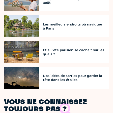
août
Les meilleurs endroits où naviguer
à Paris
Et si l’été parisien se cachait sur les
quais ?
Nos idées de sorties pour garder la
tête dans les étoiles
VOUS NE CONNAISSEZ
TOUJOURS PAS ?