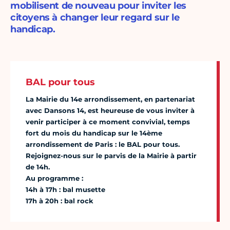
mobilisent de nouveau pour inviter les
citoyens à changer leur regard sur le
handicap.
BAL pour tous
La Mairie du 14e arrondissement, en partenariat
avec Dansons 14, est heureuse de vous inviter à
venir participer à ce moment convivial, temps
fort du mois du handicap sur le 14ème
arrondissement de Paris : le BAL pour tous.
Rejoignez-nous sur le parvis de la Mairie à partir
de 14h.
Au programme :
14h à 17h : bal musette
17h à 20h : bal rock