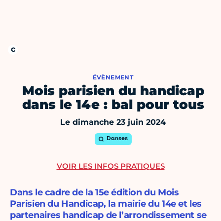
ÉVÈNEMENT
Mois parisien du handicap
dans le 14e : bal pour tous
Le dimanche 23 juin 2024
Danses
VOIR LES INFOS PRATIQUES
Dans le cadre de la 15e édition du Mois
Parisien du Handicap, la mairie du 14e et les
partenaires handicap de l’arrondissement se