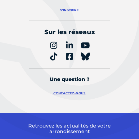
S'INSCRIRE
Sur les réseaux
Une question ?
CONTACTEZ-NOUS
Retrouvez les actualités de votre
arrondissement