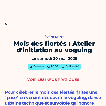
ÉVÈNEMENT
Mois des fiertés : Atelier
d'initiation au voguing
Le samedi 30 mai 2026
Danses
LGBT
Solidarité
VOIR LES INFOS PRATIQUES
Pour célébrer le mois des Fiertés, faites une
"pose" en venant découvrir le voguing, danse
urbaine technique et survoltée qui honore