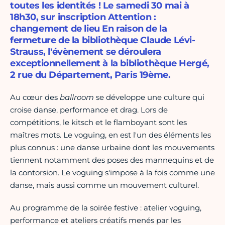
toutes les identités ! Le samedi 30 mai à
18h30, sur inscription Attention :
changement de lieu En raison de la
fermeture de la bibliothèque Claude Lévi-
Strauss, l'évènement se déroulera
exceptionnellement à la bibliothèque Hergé,
2 rue du Département, Paris 19ème.
Au cœur des
ballroom
se développe une culture qui
croise danse, performance et drag. Lors de
compétitions, le kitsch et le flamboyant sont les
maîtres mots. Le voguing, en est l'un des éléments les
plus connus : une danse urbaine dont les mouvements
tiennent notamment des poses des mannequins et de
la contorsion. Le voguing s'impose à la fois comme une
danse, mais aussi comme un mouvement culturel.
Au programme de la soirée festive : atelier voguing,
performance et ateliers créatifs menés par les