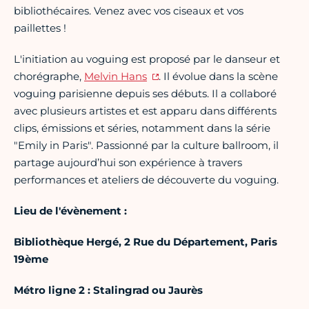
bibliothécaires. Venez avec vos ciseaux et vos
paillettes !
L'initiation au voguing est proposé par le danseur et
chorégraphe,
Melvin Hans
. Il évolue dans la scène
voguing parisienne depuis ses débuts. Il a collaboré
avec plusieurs artistes et est apparu dans différents
clips, émissions et séries, notamment dans la série
"Emily in Paris". Passionné par la culture ballroom, il
partage aujourd’hui son expérience à travers
performances et ateliers de découverte du voguing.
Lieu de l'évènement :
Bibliothèque Hergé, 2 Rue du Département, Paris
19ème
Métro ligne 2 : Stalingrad ou Jaurès