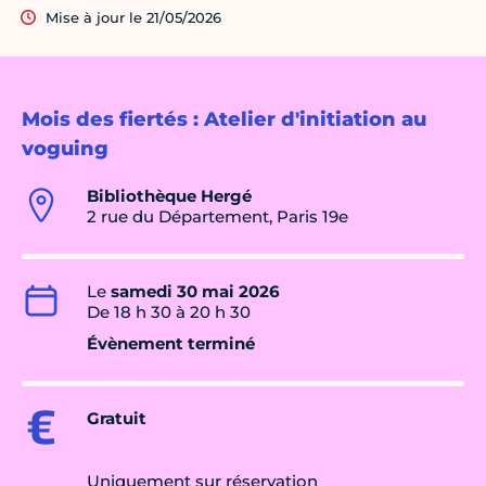
Mise à jour le 21/05/2026
Mois des fiertés : Atelier d'initiation au
voguing
Bibliothèque Hergé
2 rue du Département, Paris 19e
Le
samedi 30 mai 2026
De 18 h 30 à 20 h 30
Évènement terminé
Gratuit
Uniquement sur réservation