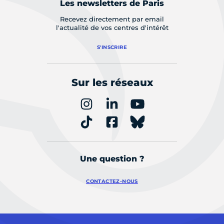
Les newsletters de Paris
Recevez directement par email
l'actualité de vos centres d'intérêt
S'INSCRIRE
Sur les réseaux
Une question ?
CONTACTEZ-NOUS