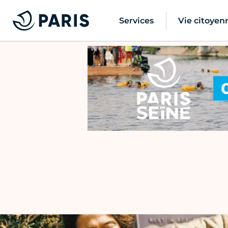
Services
Vie citoyen