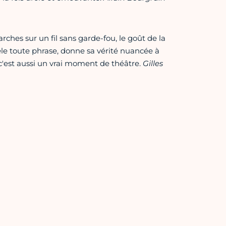
marches sur un fil sans garde-fou, le goût de la
 cisèle toute phrase, donne sa vérité nuancée à
'est aussi un vrai moment de théâtre.
Gilles