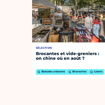
SÉLECTION
Brocantes et vide-greniers :
on chine où en août ?
Balades urbaines
Brocantes
Loisirs