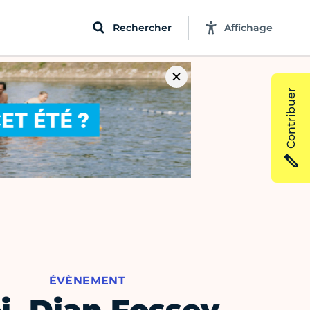
Rechercher
Affichage
Contribuer
ÉVÈNEMENT