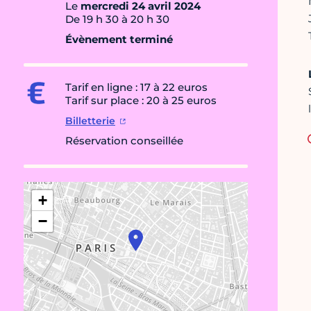
Le
mercredi 24 avril 2024
De 19 h 30 à 20 h 30
Évènement terminé
Tarif en ligne : 17 à 22 euros
Tarif sur place : 20 à 25 euros
Billetterie
Réservation conseillée
+
−