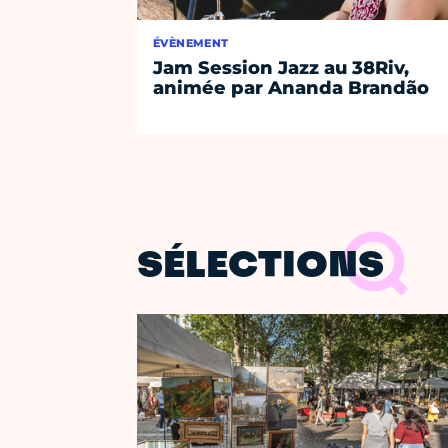
ÉVÈNEMENT
Jam Session Jazz au 38Riv,
animée par Ananda Brandão
SÉLECTIONS