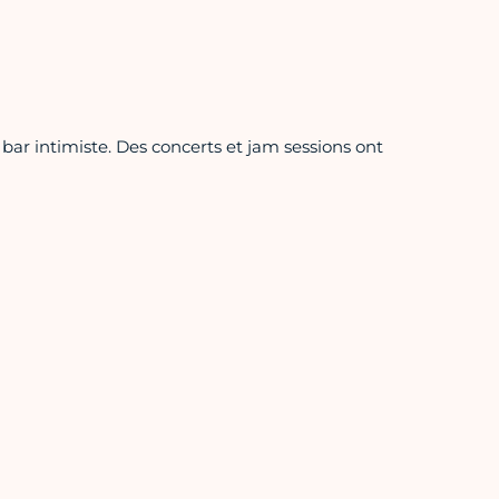
 bar intimiste. Des concerts et jam sessions ont