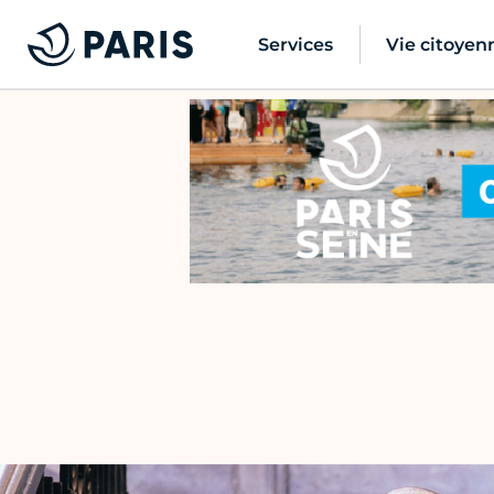
Services
Vie citoyen