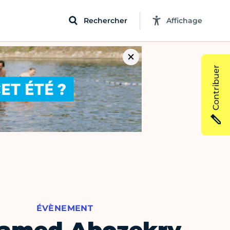
Rechercher
Affichage
Contribuer
ÉVÈNEMENT