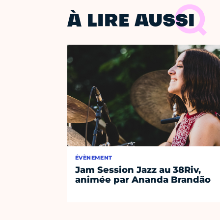
À LIRE AUSSI
ÉVÈNEMENT
Jam Session Jazz au 38Riv,
animée par Ananda Brandão