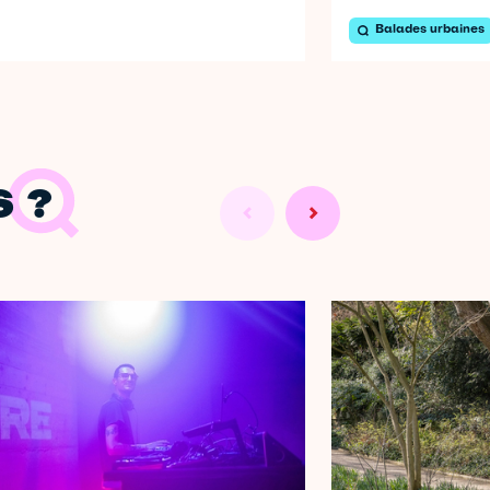
Balades urbaines
 ?