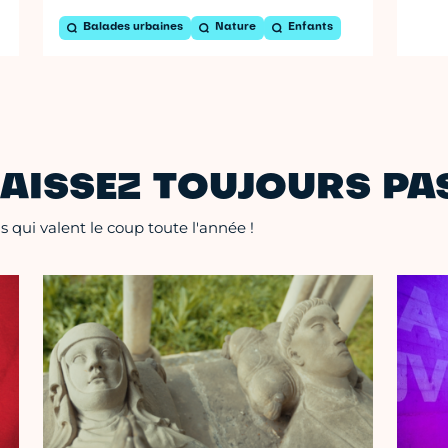
Balades urbaines
Nature
Enfants
AISSEZ TOUJOURS PAS
 qui valent le coup toute l'année !