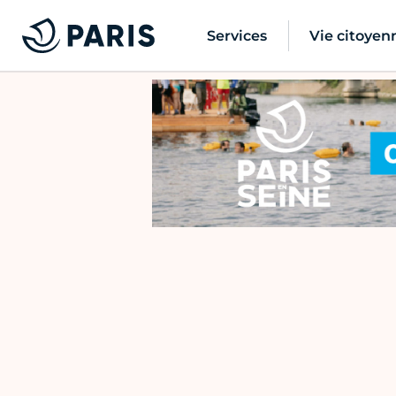
Services
Vie citoyen