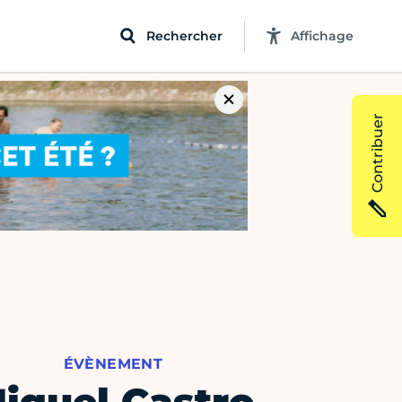
Rechercher
Affichage
Contribuer
ÉVÈNEMENT