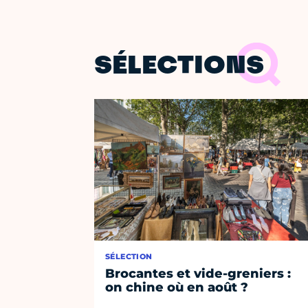
SÉLECTIONS
SÉLECTION
Brocantes et vide-greniers :
on chine où en août ?