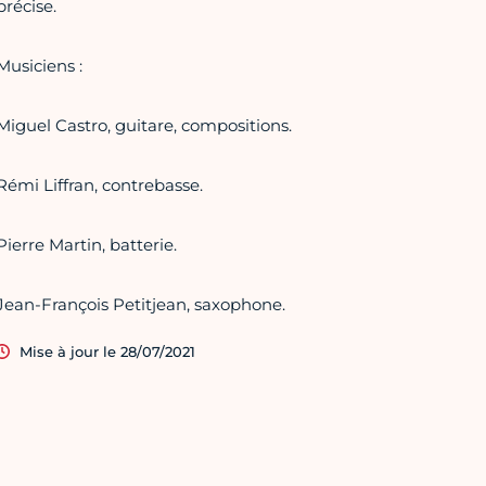
précise.
Musiciens :
Miguel Castro, guitare, compositions.
Rémi Liffran, contrebasse.
Pierre Martin, batterie.
Jean-François Petitjean, saxophone.
Mise à jour le 28/07/2021