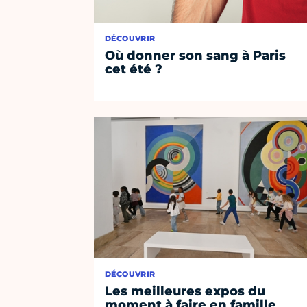
DÉCOUVRIR
Où donner son sang à Paris
cet été ?
DÉCOUVRIR
Les meilleures expos du
moment à faire en famille