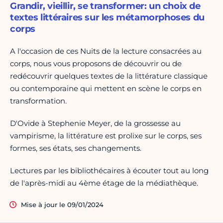
Grandir, vieillir, se transformer: un choix de
textes littéraires sur les métamorphoses du
corps
A l'occasion de ces Nuits de la lecture consacrées au
corps, nous vous proposons de découvrir ou de
redécouvrir quelques textes de la littérature classique
ou contemporaine qui mettent en scène le corps en
transformation.
D'Ovide à Stephenie Meyer, de la grossesse au
vampirisme, la littérature est prolixe sur le corps, ses
formes, ses états, ses changements.
Lectures par les bibliothécaires à écouter tout au long
de l'après-midi au 4ème étage de la médiathèque.
Mise à jour le 09/01/2024