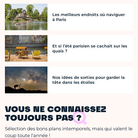
Les meilleurs endroits où naviguer
à Paris
Et si l’été parisien se cachait sur les
quais ?
Nos idées de sorties pour garder la
tête dans les étoiles
VOUS NE CONNAISSEZ
TOUJOURS PAS ?
Sélection des bons plans intemporels, mais qui valent le
coup toute l'année !