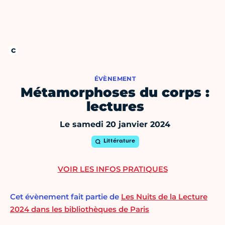
ÉVÈNEMENT
Métamorphoses du corps :
lectures
Le samedi 20 janvier 2024
Littérature
VOIR LES INFOS PRATIQUES
Cet évènement fait partie de
Les Nuits de la Lecture
2024 dans les bibliothèques de Paris