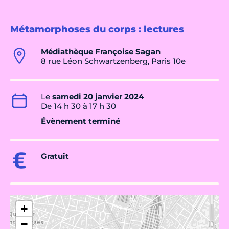
Métamorphoses du corps : lectures
Médiathèque Françoise Sagan
8 rue Léon Schwartzenberg, Paris 10e
Le
samedi 20 janvier 2024
De 14 h 30 à 17 h 30
Évènement terminé
Gratuit
+
−