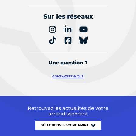
Sur les réseaux
Une question ?
CONTACTEZ-NOUS
Retrouvez les actualités de votre
arrondissement