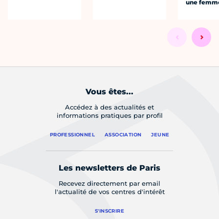
une femm
Vous êtes...
Accédez à des actualités et
informations pratiques par profil
PROFESSIONNEL
ASSOCIATION
JEUNE
Les newsletters de Paris
Recevez directement par email
l'actualité de vos centres d'intérêt
S'INSCRIRE