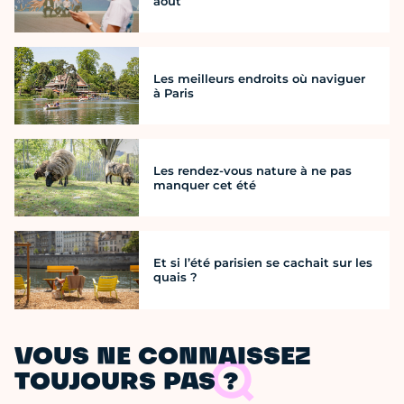
août
Les meilleurs endroits où naviguer
à Paris
Les rendez-vous nature à ne pas
manquer cet été
Et si l’été parisien se cachait sur les
quais ?
VOUS NE CONNAISSEZ
TOUJOURS PAS ?