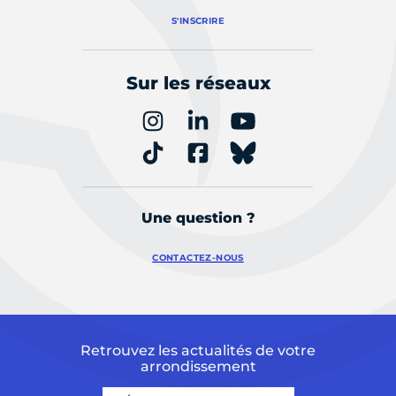
S'INSCRIRE
Sur les réseaux
Une question ?
CONTACTEZ-NOUS
Retrouvez les actualités de votre
arrondissement