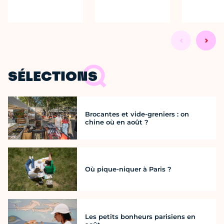
SÉLECTIONS
Brocantes et vide-greniers : on
chine où en août ?
Où pique-niquer à Paris ?
Les petits bonheurs parisiens en