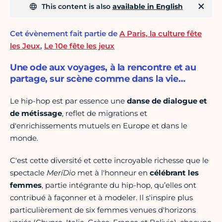
This content is also
available in English
Cet évènement fait partie de
A Paris, la culture fête
les Jeux
,
Le 10e fête les jeux
Une ode aux voyages, à la rencontre et au
partage, sur scène comme dans la vie…
Le hip-hop est par essence une
danse de dialogue et
de métissage
, reflet de migrations et
d'enrichissements mutuels en Europe et dans le
monde.
C'est cette diversité et cette incroyable richesse que le
spectacle
MeríDio
met à l'honneur en
célébrant les
femmes
, partie intégrante du hip-hop, qu’elles ont
contribué à façonner et à modeler. Il s'inspire plus
particulièrement de six femmes venues d'horizons